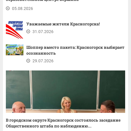
05.08.2026
Уважаемые жители Красногорска!
31.07.2026
Шоппер вместо пакета: Красногорск выбирает
осознанность
29.07.2026
В городском округе Красногорск состоялось заседание
Общественного штаба по наблюдению...