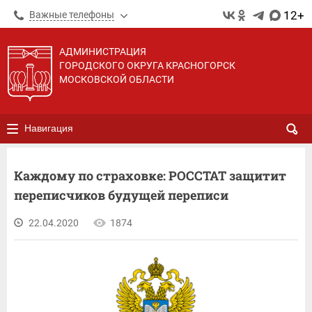
12+
Важные телефоны
АДМИНИСТРАЦИЯ
ГОРОДСКОГО ОКРУГА КРАСНОГОРСК
МОСКОВСКОЙ ОБЛАСТИ
Навигация
Каждому по страховке: РОССТАТ защитит
переписчиков будущей переписи
22.04.2020
1874