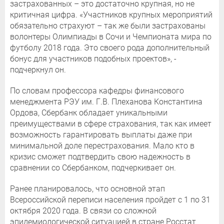
застрахованных – это достаточно крупная, но не
критичная цифра. «Участников крупных мероприятий
обязательно страхуют – так же были застрахованы
волонтеры Олимпиады в Сочи и Чемпионата мира по
футболу 2018 года. Это своего рода дополнительный
бонус для участников подобных проектов», -
подчеркнул он.
По словам профессора кафедры финансового
менеджмента РЭУ им. Г.В. Плеханова Константина
Ордова, Сбербанк обладает уникальными
преимуществами в сфере страхования, так как имеет
возможность гарантировать выплаты даже при
минимальной доле перестрахования. Мало кто в
кризис сможет подтвердить свою надежность в
сравнении со Сбербанком, подчеркивает он.
Ранее планировалось, что основной этап
Всероссийской переписи населения пройдет с 1 по 31
октября 2020 года. В связи со сложной
эпидемиологической ситуацией в стране Росстат