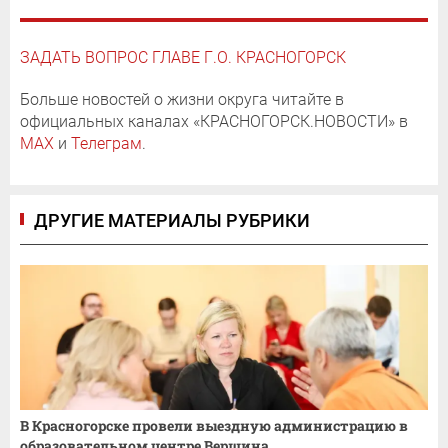
ЗАДАТЬ ВОПРОС ГЛАВЕ Г.О. КРАСНОГОРСК
Больше новостей о жизни округа читайте в
официальных каналах «КРАСНОГОРСК.НОВОСТИ» в
MAX
и
Телеграм
.
ДРУГИЕ МАТЕРИАЛЫ РУБРИКИ
В Красногорске провели выездную администрацию в
образовательном центре Вершина