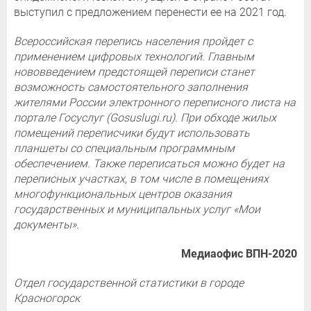
выступил с предложением перенести ее на 2021 год.
Всероссийская перепись населения пройдет с
применением цифровых технологий. Главным
нововведением предстоящей переписи станет
возможность самостоятельного заполнения
жителями России электронного переписного листа на
портале Госуслуг (Gosuslugi.ru). При обходе жилых
помещений переписчики будут использовать
планшеты со специальным программным
обеспечением. Также переписаться можно будет на
переписных участках, в том числе в помещениях
многофункциональных центров оказания
государственных и муниципальных услуг «Мои
документы».
Медиаофис ВПН-2020
Отдел государственной статистики в городе
Красногорск