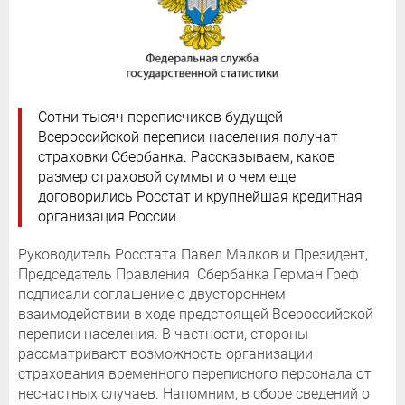
Сотни тысяч переписчиков будущей
Всероссийской переписи населения получат
страховки Сбербанка. Рассказываем, каков
размер страховой суммы и о чем еще
договорились Росстат и крупнейшая кредитная
организация России.
Руководитель Росстата Павел Малков и Президент,
Председатель Правления Сбербанка Герман Греф
подписали соглашение о двустороннем
взаимодействии в ходе предстоящей Всероссийской
переписи населения. В частности, стороны
рассматривают возможность организации
страхования временного переписного персонала от
несчастных случаев. Напомним, в сборе сведений о