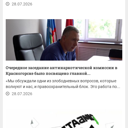
28.07.2026
Очередное заседание антинаркотической комиссии в
Красногорске было посвящено главной...
«Мы обсуждали одни из злободневных вопросов, которые
волнуют и нас, и правоохранительный блок. Это работа по...
28.07.2026