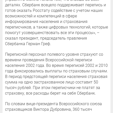
деталях. Сбербанк всецело поддерживает перепись и
готов оказать Росстату содействие с учетом наших
возможностей и компетенций в сфере
информирования населения и страхования
переписчиков, а также цифровых технологий, которые
помогут усовершенствовать все эти процессы», –
сказал президент, председатель правления
Сбербанка Герман Греф.
Переписной персонал полевого уровня страхуют со
времени проведения Всероссийской переписи
населения 2002 года. Во время переписей 2002 и 2010
года фиксировались выплаты по страховым случаям.
В период предстоящей переписи населения страховая
сумма на одно застрахованное лицо составит 50
тысяч рублей. При этом переписчики не платят за
страховку, все расходы берет на себя Сбербанк.
По словам вице-президента Всероссийского союза
страховщиков Виктора Дубровина, 360 тысяч