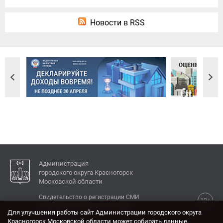
Новости в RSS
Администрация
городского округа Красногорск
Московской области
Свидетельство о регистрации СМИ
12+
Эл № ФС77-77792 от 31.01.2020.
Для улучшения работы сайт Администрации городского округа
Красногорск Московской области может собирать данные,