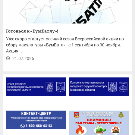
Готовься к «БумБатлу»!
Уже скоро стартует осенний сезон Всероссийской акции по
сбору макулатуры «БумБатл» - с 1 сентября по 30 ноября.
Акция...
21.07.2026