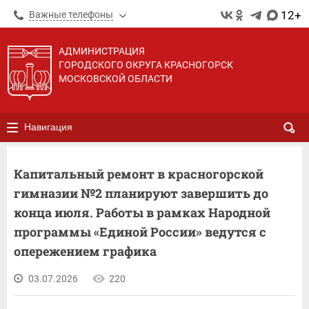
12+
Важные телефоны
АДМИНИСТРАЦИЯ
ГОРОДСКОГО ОКРУГА КРАСНОГОРСК
МОСКОВСКОЙ ОБЛАСТИ
Навигация
Капитальный ремонт в красногорской
гимназии №2 планируют завершить до
конца июля. Работы в рамках Народной
программы «Единой России» ведутся с
опережением графика
03.07.2026
220