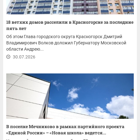
18 ветхих домов расселили в Красногорске за последние
пять лет
Об этом Глава городского округа Красногорск Дмитрий
Владимирович Волков доложил Губернатору Московской
области Андрею...
30.07.2026
В поселке Мечниково в рамках партийного проекта
«Единой России» – «Новая школа» ведется...