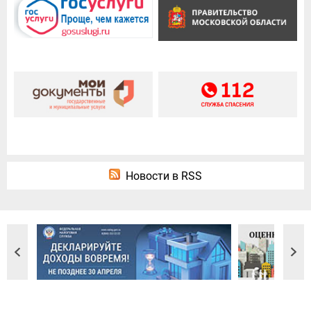
Новости в RSS