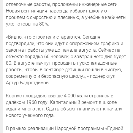
отделочные работы, проложены инженерные сети.
Новая вентиляция навсегда избавит школу от
проблем с сыростью и плесенью, а учебные кабинеты
уже готовы на 80%.
«Видно, что строители стараются. Сегодня
подтвердили, что они идут с опережением графика и
закончат работы уже до начала августа. Сейчас на
объекте порядка 60 человек, с завтрашнего дня будет
80. В августе начнут проводить пусконаладочные
работы, чтобы в сентябре детишки пошли в чистую,
современную и безопасную школу», - подчеркнул
Артур Бадретдинов.
Корпус площадью свыше 4 000 кв. м строился в
далёком 1968 году. Капитальный ремонт в школе
ждали много лет. Сдать объект планируют к началу
нового учебного года.
В рамках реализации Народной программы «Единой