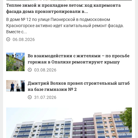
Теплее зимой и прохладнее летом: ход капремонта
фасада дома проконтролировали в...
В доме № 12 по улице Пионерской в подмосковном
Красногорске активно идет капитальный ремонт фасада.
Вместе с...
06.08.2026
Во взаимодействии с жителями – по просьбе
горожан в Опалихе ремонтируют крышу
03.08.2026
Дмитрий Волков провел строительный штаб
на базе гимназии № 2
31.07.2026