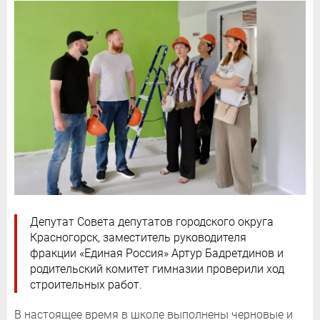
Депутат Совета депутатов городского округа
Красногорск, заместитель руководителя
фракции «Единая Россия» Артур Бадретдинов и
родительский комитет гимназии проверили ход
строительных работ.
В настоящее время в школе выполнены черновые и