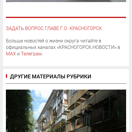
ЗАДАТЬ ВОПРОС ГЛАВЕ Г.О. КРАСНОГОРСК
Больше новостей о жизни округа читайте в
официальных каналах «КРАСНОГОРСК.НОВОСТИ» в
MAX
и
Телеграм
.
ДРУГИЕ МАТЕРИАЛЫ РУБРИКИ