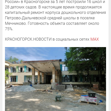
России» в Красногорске за 5 лет построили 16 школ и
28 детских садов. В настоящее время продолжается
капитальный ремонт корпуса дошкольного отделения
Петрово-Дальневской средней школы в поселке
Мечниково. Готовность объекта составляет около
75%.
КРАСНОГОРСК.НОВОСТИ в социальных сетях
MAX