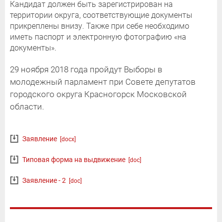
Кандидат должен быть зарегистрирован на
территории округа, соответствующие документы
прикреплены внизу. Также при себе необходимо
иметь паспорт и электронную фотографию «на
документы».
29 ноября 2018 года пройдут Выборы в
молодежный парламент при Совете депутатов
городского округа Красногорск Московской
области.
Заявление
[docx]
Типовая форма на выдвижение
[doc]
Заявление - 2
[doc]