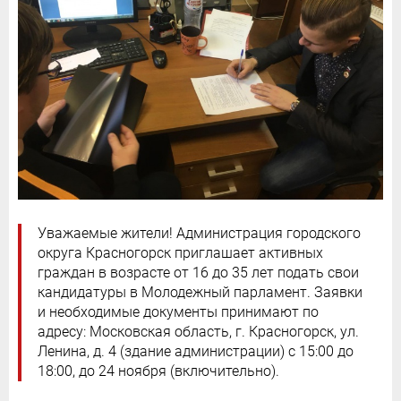
Уважаемые жители! Администрация городского
округа Красногорск приглашает активных
граждан в возрасте от 16 до 35 лет подать свои
кандидатуры в Молодежный парламент. Заявки
и необходимые документы принимают по
адресу: Московская область, г. Красногорск, ул.
Ленина, д. 4 (здание администрации) с 15:00 до
18:00, до 24 ноября (включительно).