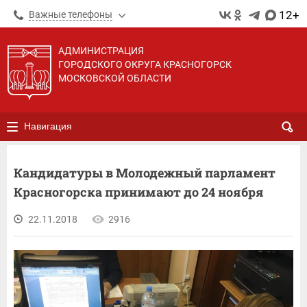
12+
Важные телефоны
АДМИНИСТРАЦИЯ
ГОРОДСКОГО ОКРУГА КРАСНОГОРСК
МОСКОВСКОЙ ОБЛАСТИ
Навигация
Кандидатуры в Молодежный парламент
Красногорска принимают до 24 ноября
22.11.2018
2916