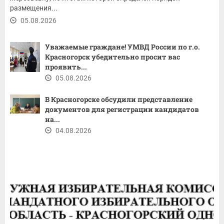
размещения...
05.08.2026
Уважаемые граждане! ​УМВД России по г.о.
Красногорск убедительно просит вас
проявить...
05.08.2026
В Красногорске обсудили представление
документов для регистрации кандидатов
на...
04.08.2026