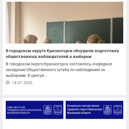
В городском округе Красногорск обсудили подготовку
общественных наблюдателей к выборам
В городском округе Красногорск состоялось очередное
заседание Общественного штаба по наблюдению за
выборами. В центре...
14.07.2026