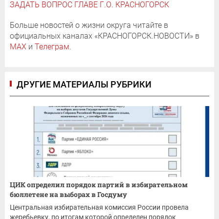
ЗАДАТЬ ВОПРОС ГЛАВЕ Г.О. КРАСНОГОРСК
Больше новостей о жизни округа читайте в
официальных каналах «КРАСНОГОРСК.НОВОСТИ» в
MAX
и
Телеграм
.
ДРУГИЕ МАТЕРИАЛЫ РУБРИКИ
ЦИК определил порядок партий в избирательном
бюллетене на выборах в Госдуму
Центральная избирательная комиссия России провела
жеребьевку, по итогам которой определен порядок