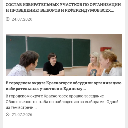
СОСТАВ ИЗБИРАТЕЛЬНЫХ УЧАСТКОВ ПО ОРГАНИЗАЦИИ
И ПРОВЕДЕНИЮ ВЫБОРОВ И РЕФЕРЕНДУМОВ ВСЕХ...
24.07.2026
В городском округе Красногорск обсудили организацию
избирательных участков к Единому...
В городском округе Красногорск прошло заседание
Общественного штаба по наблюдению за выборами. Одной
из тем встречи...
21.07.2026