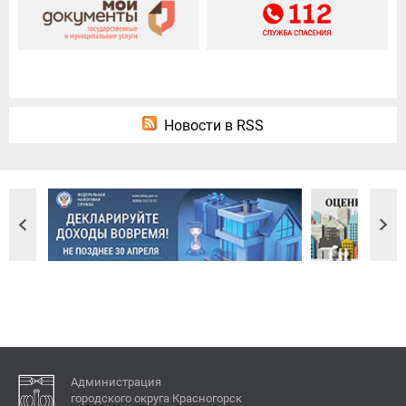
Новости в RSS
Администрация
городского округа Красногорск