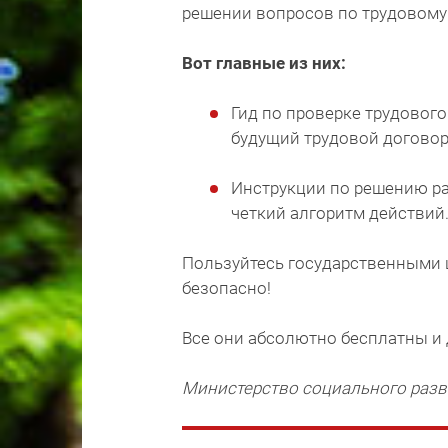
решении вопросов по трудовому
Вот главные из них:
Гид по проверке трудовог
будущий трудовой договор
Инструкции по решению ра
четкий алгоритм действий
Пользуйтесь государственными 
безопасно!
Все они абсолютно бесплатны и 
Министерство социального разв