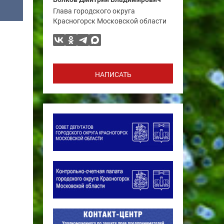
Глава городского округа
Красногорск Московской области
НАПИСАТЬ