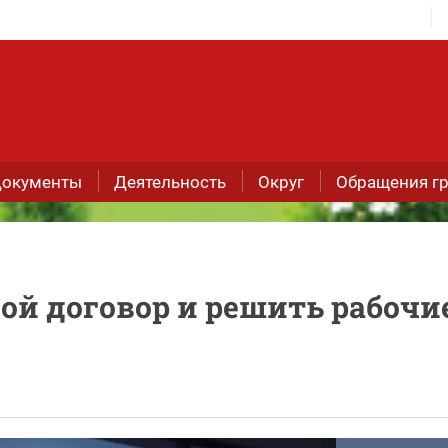
окументы
Деятельность
Округ
Обращения г
ой договор и решить рабочи