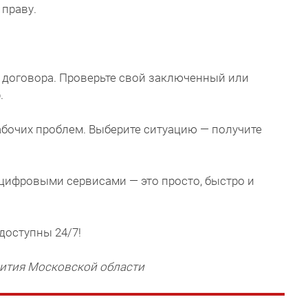
 праву.
о договора. Проверьте свой заключенный или
.
бочих проблем. Выберите ситуацию — получите
.
цифровыми сервисами — это просто, быстро и
доступны 24/7!
ития Московской области