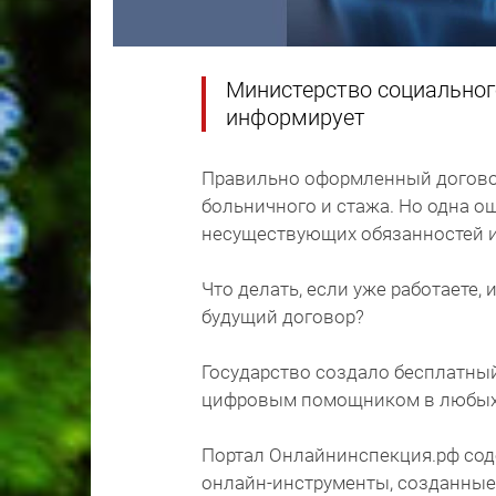
Министерство социальног
информирует
Правильно оформленный договор 
больничного и стажа. Но одна 
несуществующих обязанностей и
Что делать, если уже работаете,
будущий договор?
Государство создало бесплатный
цифровым помощником в любых 
Портал Онлайнинспекция.рф сод
онлайн-инструменты, созданные 