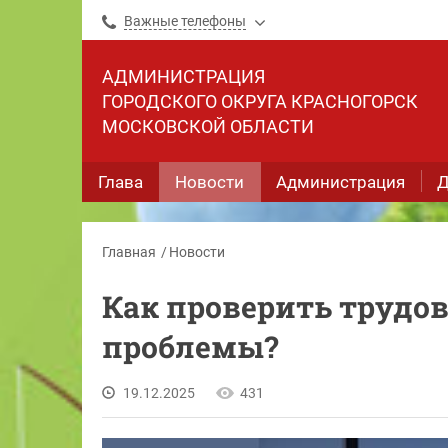
Важные телефоны
АДМИНИСТРАЦИЯ
ГОРОДСКОГО ОКРУГА КРАСНОГОРСК
МОСКОВСКОЙ ОБЛАСТИ
Глава
Новости
Администрация
Д
Главная
Новости
Как проверить трудов
проблемы?
19.12.2025
431