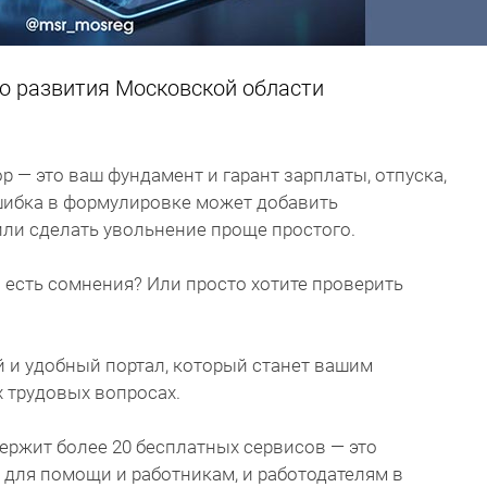
о развития Московской области
— это ваш фундамент и гарант зарплаты, отпуска,
ошибка в формулировке может добавить
ли сделать увольнение проще простого.
 и есть сомнения? Или просто хотите проверить
 и удобный портал, который станет вашим
трудовых вопросах.
ержит более 20 бесплатных сервисов — это
для помощи и работникам, и работодателям в