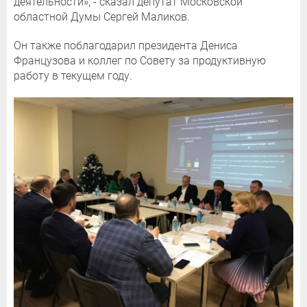
деятельности», - сказал депутат Московской
областной Думы Сергей Маликов.
Он также поблагодарил президента Дениса
Французова и коллег по Совету за продуктивную
работу в текущем году.