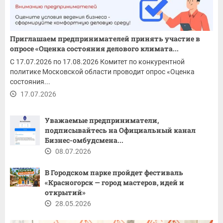
Приглашаем предпринимателей принять участие в
опросе «Оценка состояния делового климата...
С 17.07.2026 по 17.08.2026 Комитет по конкурентной
политике Московской области проводит опрос «Оценка
состояния...
17.07.2026
Уважаемые предприниматели,
подписывайтесь на Официальный канал
Бизнес-омбудсмена...
08.07.2026
В Городском парке пройдет фестиваль
«Красногорск — город мастеров, идей и
открытий»
28.05.2026