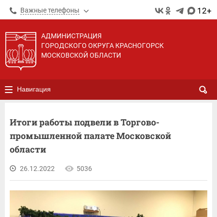
12+
Важные телефоны
АДМИНИСТРАЦИЯ
ГОРОДСКОГО ОКРУГА КРАСНОГОРСК
МОСКОВСКОЙ ОБЛАСТИ
Навигация
Итоги работы подвели в Торгово-
промышленной палате Московской
области
26.12.2022
5036