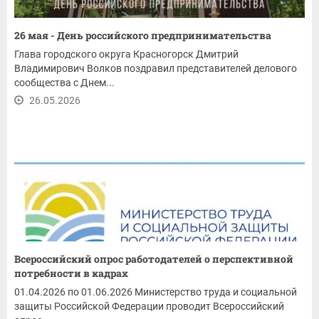
26 мая - День российского предпринимательства
Глава городского округа Красногорск Дмитрий
Владимирович Волков поздравил представителей делового
сообщества с Днем...
26.05.2026
Всероссийский опрос работодателей о перспективной
потребности в кадрах
01.04.2026 по 01.06.2026 Министерство труда и социальной
защиты Российской Федерации проводит Всероссийский