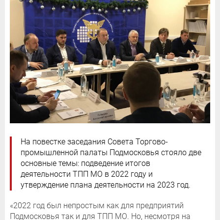
На повестке заседания Совета Торгово-
промышленной палаты Подмосковья стояло две
основные темы: подведение итогов
деятельности ТПП МО в 2022 году и
утверждение плана деятельности на 2023 год.
«2022 год был непростым как для предприятий
Подмосковья так и для ТПП МО. Но, несмотря на