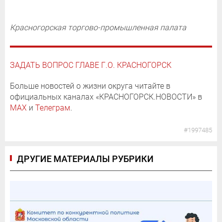
Красногорская торгово-промышленная палата
ЗАДАТЬ ВОПРОС ГЛАВЕ Г.О. КРАСНОГОРСК
Больше новостей о жизни округа читайте в
официальных каналах «КРАСНОГОРСК.НОВОСТИ» в
MAX
и
Телеграм
.
#1997485
ДРУГИЕ МАТЕРИАЛЫ РУБРИКИ