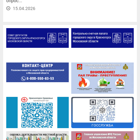
опрос...
15.04.2026