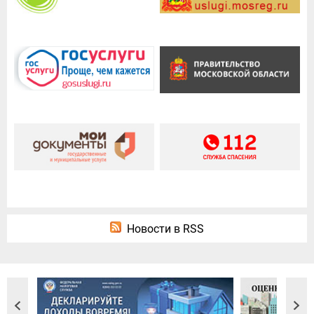
Новости в RSS