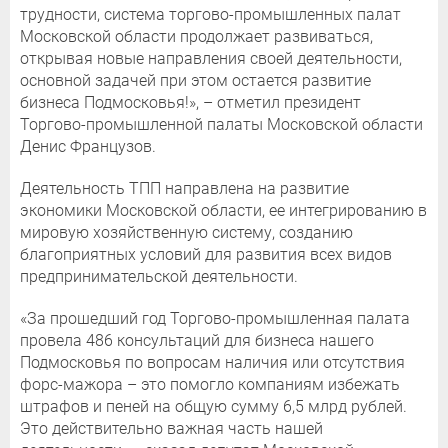
трудности, система торгово-промышленных палат
Московской области продолжает развиваться,
открывая новые направления своей деятельности,
основной задачей при этом остается развитие
бизнеса Подмосковья!», – отметил президент
Торгово-промышленной палаты Московской области
Денис Французов.
Деятельность ТПП направлена на развитие
экономики Московской области, ее интегрированию в
мировую хозяйственную систему, созданию
благоприятных условий для развития всех видов
предпринимательской деятельности.
«За прошедший год Торгово-промышленная палата
провела 486 консультаций для бизнеса нашего
Подмосковья по вопросам наличия или отсутствия
форс-мажора – это помогло компаниям избежать
штрафов и пеней на общую сумму 6,5 млрд рублей.
Это действительно важная часть нашей