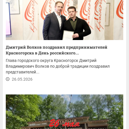
Дмитрий Волков поздравил предпринимателей
Красногорска в День российского...
Глава городского округа Красногорск Дмитрий
Владимирович Волков по доброй традиции поздравил
представителей...
26.05.2026