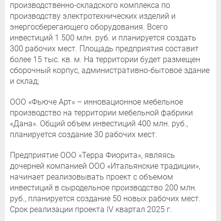
производственно-складского комплекса по
производству электротехнических изделий и
энергосберегающего оборудования. Всего
инвестиций 1 500 млн. руб. и планируется создать
300 рабочих мест. Площадь предприятия составит
более 15 тыс. кв. м. На территории будет размещен
сборочный корпус, административно-бытовое здание
и склад;
ООО «Фьюче Арт» – инновационное мебельное
производство на территории мебельной фабрики
«Дана». Общий объем инвестиций 400 млн. руб.,
планируется создание 30 рабочих мест.
Предприятие ООО «Терра Фиорита», являясь
дочерней компанией ООО «Итальянские традиции»,
начинает реализовывать проект с объемом
инвестиций в сыродельное производство 200 млн.
руб., планируется создание 50 новых рабочих мест.
Срок реализации проекта IV квартал 2025 г.