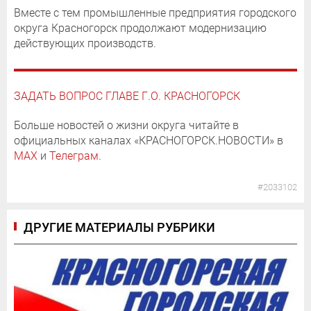
Вместе с тем промышленные предприятия городского
округа Красногорск продолжают модернизацию
действующих производств.
ЗАДАТЬ ВОПРОС ГЛАВЕ Г.О. КРАСНОГОРСК
Больше новостей о жизни округа читайте в
официальных каналах «КРАСНОГОРСК.НОВОСТИ» в
MAX
и
Телеграм
.
#2033102
ДРУГИЕ МАТЕРИАЛЫ РУБРИКИ