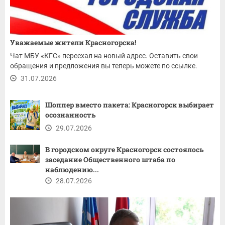
Уважаемые жители Красногорска!
Чат МБУ «КГС» переехал на новый адрес. Оставить свои
обращения и предложения вы теперь можете по ссылке.
31.07.2026
Шоппер вместо пакета: Красногорск выбирает
осознанность
29.07.2026
В городском округе Красногорск состоялось
заседание Общественного штаба по
наблюдению...
28.07.2026