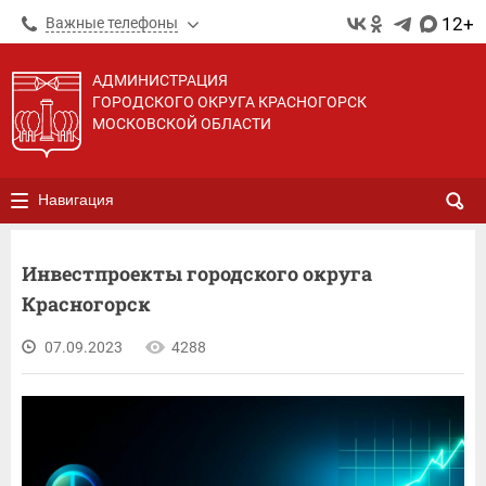
12+
Важные телефоны
АДМИНИСТРАЦИЯ
ГОРОДСКОГО ОКРУГА КРАСНОГОРСК
МОСКОВСКОЙ ОБЛАСТИ
Навигация
Инвестпроекты городского округа
Красногорск
07.09.2023
4288