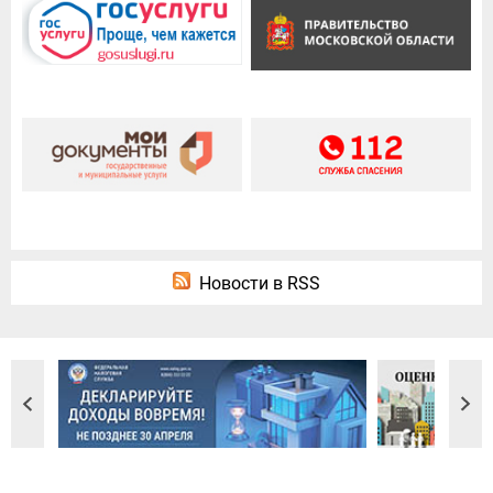
Новости в RSS