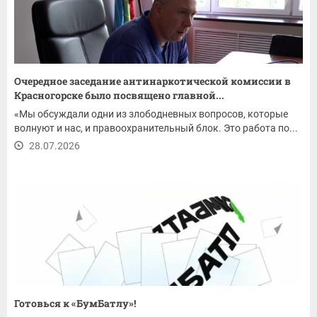
Очередное заседание антинаркотической комиссии в
Красногорске было посвящено главной...
«Мы обсуждали одни из злободневных вопросов, которые
волнуют и нас, и правоохранительный блок. Это работа по...
28.07.2026
Готовься к «БумБатлу»!