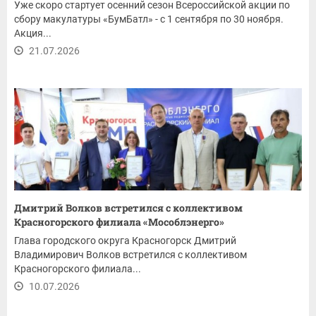
Уже скоро стартует осенний сезон Всероссийской акции по
сбору макулатуры «БумБатл» - с 1 сентября по 30 ноября.
Акция...
21.07.2026
Дмитрий Волков встретился с коллективом
Красногорского филиала «Мособлэнерго»
Глава городского округа Красногорск Дмитрий
Владимирович Волков встретился с коллективом
Красногорского филиала...
10.07.2026