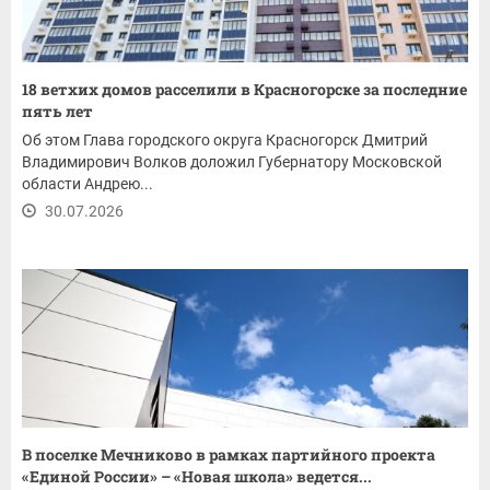
18 ветхих домов расселили в Красногорске за последние
пять лет
Об этом Глава городского округа Красногорск Дмитрий
Владимирович Волков доложил Губернатору Московской
области Андрею...
30.07.2026
В поселке Мечниково в рамках партийного проекта
«Единой России» – «Новая школа» ведется...