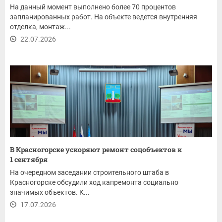
На данный момент выполнено более 70 процентов
запланированных работ. На объекте ведется внутренняя
отделка, монтаж...
22.07.2026
В Красногорске ускоряют ремонт соцобъектов к
1 сентября
На очередном заседании строительного штаба в
Красногорске обсудили ход капремонта социально
значимых объектов. К...
17.07.2026