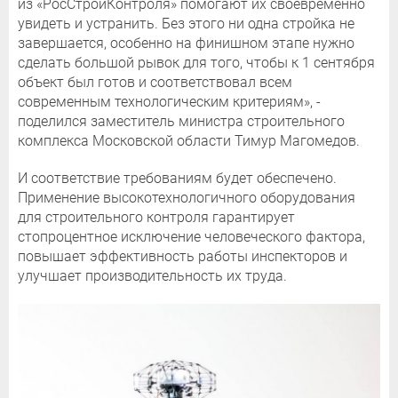
из «РосСтройКонтроля» помогают их своевременно
увидеть и устранить. Без этого ни одна стройка не
завершается, особенно на финишном этапе нужно
сделать большой рывок для того, чтобы к 1 сентября
объект был готов и соответствовал всем
современным технологическим критериям», -
поделился заместитель министра строительного
комплекса Московской области Тимур Магомедов.
И соответствие требованиям будет обеспечено.
Применение высокотехнологичного оборудования
для строительного контроля гарантирует
стопроцентное исключение человеческого фактора,
повышает эффективность работы инспекторов и
улучшает производительность их труда.