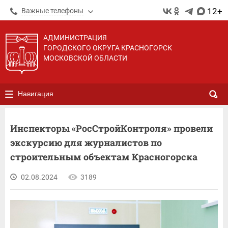
12+
Важные телефоны
АДМИНИСТРАЦИЯ
ГОРОДСКОГО ОКРУГА КРАСНОГОРСК
МОСКОВСКОЙ ОБЛАСТИ
Навигация
Инспекторы «РосСтройКонтроля» провели
экскурсию для журналистов по
строительным объектам Красногорска
02.08.2024
3189