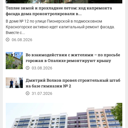
Теплее зимой и прохладнее летом: ход капремонта
фасада дома проконтролировали в...
В доме № 12 по улице Пионерской в подмосковном
Красногорске активно идет капитальный ремонт фасада.
Вместе с...
06.08.2026
Во взаимодействии с жителями – по просьбе
горожан в Опалихе ремонтируют крышу
03.08.2026
Дмитрий Волков провел строительный штаб
на базе гимназии № 2
31.07.2026