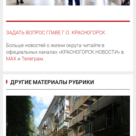
ЗАДАТЬ ВОПРОС ГЛАВЕ Г.О. КРАСНОГОРСК
Больше новостей о жизни округа читайте в
официальных каналах «КРАСНОГОРСК.НОВОСТИ» в
MAX
и
Телеграм
.
ДРУГИЕ МАТЕРИАЛЫ РУБРИКИ