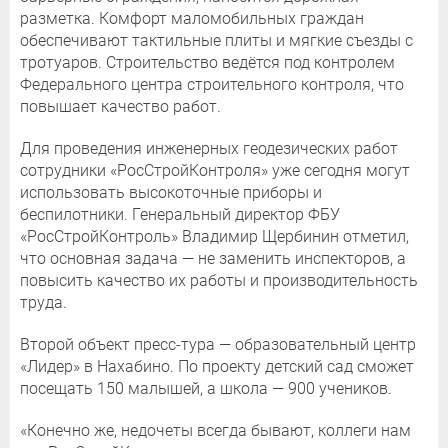
разметка. Комфорт маломобильных граждан
обеспечивают тактильные плиты и мягкие съезды с
тротуаров. Строительство ведётся под контролем
Федерального центра строительного контроля, что
повышает качество работ.
Для проведения инженерных геодезических работ
сотрудники «РосСтройКонтроля» уже сегодня могут
использовать высокоточные приборы и
беспилотники. Генеральный директор ФБУ
«РосСтройКонтроль» Владимир Щербинин отметил,
что основная задача — не заменить инспекторов, а
повысить качество их работы и производительность
труда.
Второй объект пресс-тура — образовательный центр
«Лидер» в Нахабино. По проекту детский сад сможет
посещать 150 малышей, а школа — 900 учеников.
«Конечно же, недочеты всегда бывают, коллеги нам