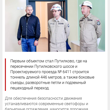
Первым объектом стал Путилково, где на
пересечении Путилковского шоссе и
Проектируемого проезда № 6411 строится
тоннель длиной 446 метров, а также боковые
съезды, разворотные петли и подземный
пешеходный переход.
Для обеспечения безопасности движения
устанавливаются современные светофоры и
барьерные ограждения, наносится дорожная