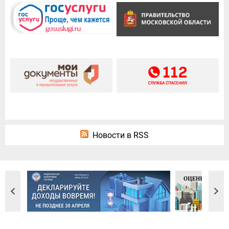
Новости в RSS