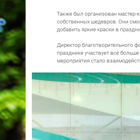
Также был организован мастер-к
собственных шедевров. Они смо
добавить яркие краски в праздни
Директор благотворительного фо
празднике участвует всё больше
мероприятия стало взаимодейств