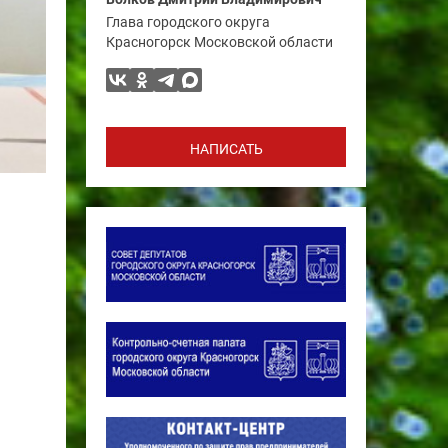
Глава городского округа
Красногорск Московской области
НАПИСАТЬ