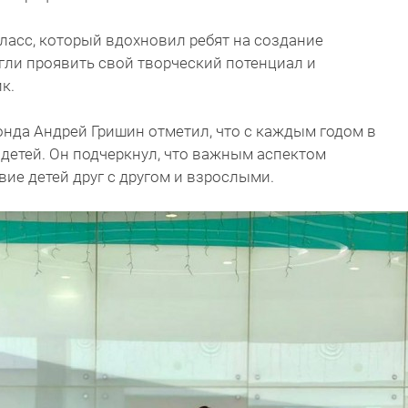
ласс, который вдохновил ребят на создание
гли проявить свой творческий потенциал и
к.
нда Андрей Гришин отметил, что с каждым годом в
 детей. Он подчеркнул, что важным аспектом
ие детей друг с другом и взрослыми.