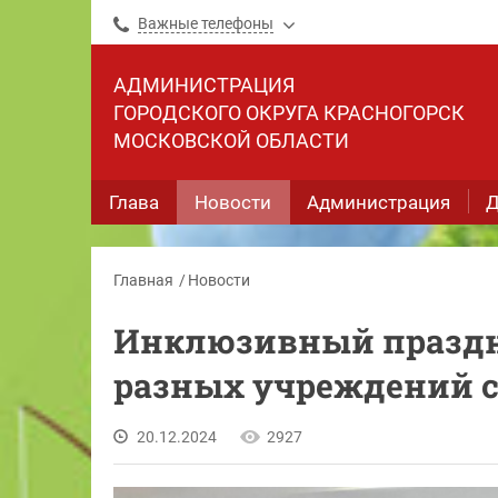
Важные телефоны
АДМИНИСТРАЦИЯ
ГОРОДСКОГО ОКРУГА КРАСНОГОРСК
МОСКОВСКОЙ ОБЛАСТИ
Глава
Новости
Администрация
Д
Главная
Новости
Инклюзивный праздни
разных учреждений с
20.12.2024
2927