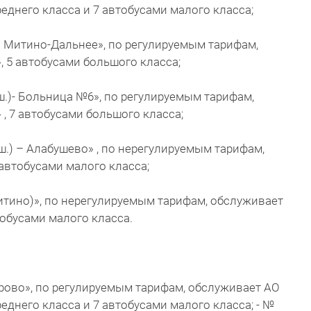
еднего класса и 7 автобусами малого класса;
 – Митино-Дальнее», по регулируемым тарифам,
 5 автобусами большого класса;
ш.)- Больница №6», по регулируемым тарифам,
, 7 автобусами большого класса;
ш.) – Алабушево» , по нерегулируемым тарифам,
автобусами малого класса;
Митино)», по нерегулируемым тарифам, обслуживает
обусами малого класса.
урово», по регулируемым тарифам, обслуживает АО
еднего класса и 7 автобусами малого класса; - №