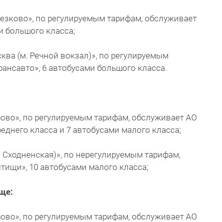
резково», по регулируемым тарифам, обслуживает
и большого класса;
ква (м. Речной вокзал)», по регулируемым
ансавто», 6 автобусами большого класса.
рово», по регулируемым тарифам, обслуживает АО
еднего класса и 7 автобусами малого класса;
. Сходненская)», по нерегулируемым тарифам,
ищи», 10 автобусами малого класса;
ще:
рово», по регулируемым тарифам, обслуживает АО