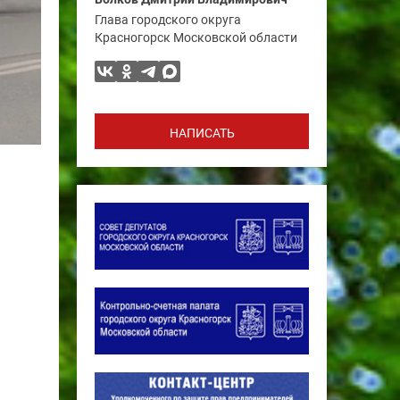
Глава городского округа
Красногорск Московской области
НАПИСАТЬ