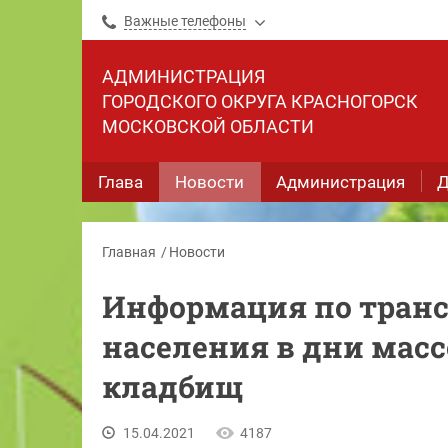
Важные телефоны
АДМИНИСТРАЦИЯ
ГОРОДСКОГО ОКРУГА КРАСНОГОРСК
МОСКОВСКОЙ ОБЛАСТИ
Глава
Новости
Администрация
Д
Главная
Новости
Информация по тран
населения в дни мас
кладбищ
15.04.2021
4187