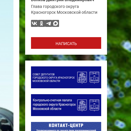
Глава городского округа
Красногорск Московской области
НАПИСАТЬ