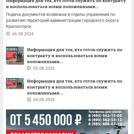
Информация для тех, кто готов служить по контракту
и воспользоваться всеми положенными...
Подача документов возможна в отделы управления по
развитию территорий администрации городского округа
Красногорск:
06.08.2026
Информация для тех, кто готов служить по
контракту и воспользоваться всеми
положенными...
05.08.2026
Информация для тех, кто готов служить по
контракту и воспользоваться всеми
положенными...
04.08.2026