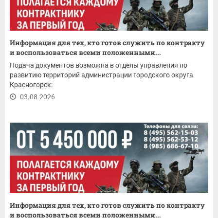
Информация для тех, кто готов служить по контракту
и воспользоваться всеми положенными...
Подача документов возможна в отделы управления по
развитию территорий администрации городского округа
Красногорск:
03.08.2026
Информация для тех, кто готов служить по контракту
и воспользоваться всеми положенными...