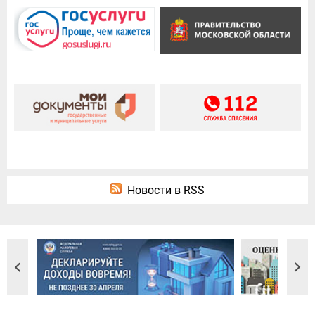
Новости в RSS