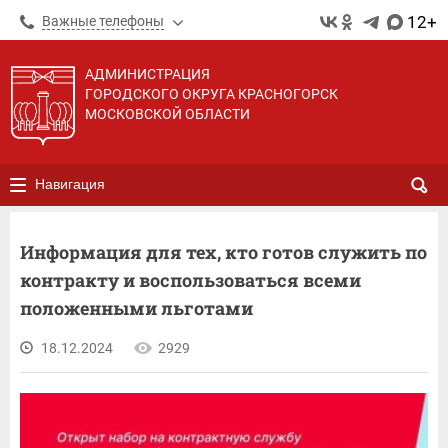
12+
Важные телефоны
АДМИНИСТРАЦИЯ
ГОРОДСКОГО ОКРУГА КРАСНОГОРСК
МОСКОВСКОЙ ОБЛАСТИ
Навигация
Информация для тех, кто готов служить по
контракту и воспользоваться всеми
положенными льготами
18.12.2024
2929