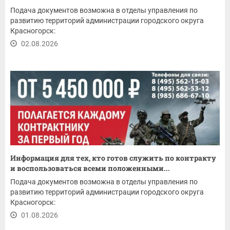
Подача документов возможна в отделы управления по
развитию территорий администрации городского округа
Красногорск:
02.08.2026
Информация для тех, кто готов служить по контракту
и воспользоваться всеми положенными...
Подача документов возможна в отделы управления по
развитию территорий администрации городского округа
Красногорск:
01.08.2026