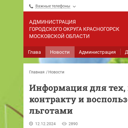
Важные телефоны
АДМИНИСТРАЦИЯ
ГОРОДСКОГО ОКРУГА КРАСНОГОРСК
МОСКОВСКОЙ ОБЛАСТИ
Глава
Новости
Администрация
Д
Главная
Новости
Информация для тех, 
контракту и восполь
льготами
12.12.2024
2890