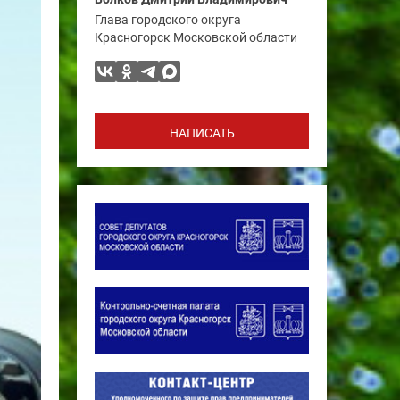
Глава городского округа
Красногорск Московской области
НАПИСАТЬ