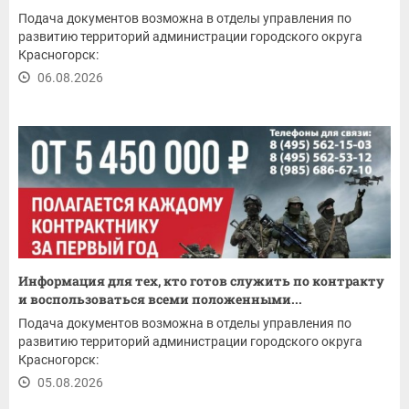
Подача документов возможна в отделы управления по
развитию территорий администрации городского округа
Красногорск:
06.08.2026
Информация для тех, кто готов служить по контракту
и воспользоваться всеми положенными...
Подача документов возможна в отделы управления по
развитию территорий администрации городского округа
Красногорск:
05.08.2026