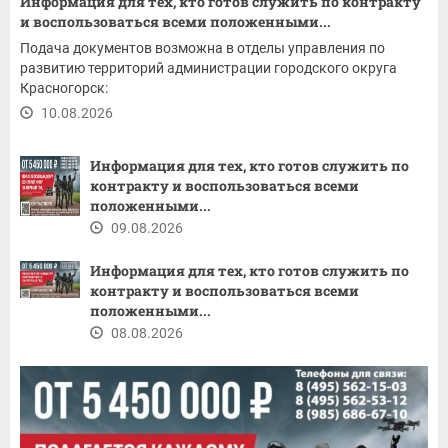
Информация для тех, кто готов служить по контракту
и воспользоваться всеми положенными...
Подача документов возможна в отделы управления по
развитию территорий администрации городского округа
Красногорск:
10.08.2026
Информация для тех, кто готов служить по
контракту и воспользоваться всеми
положенными...
09.08.2026
Информация для тех, кто готов служить по
контракту и воспользоваться всеми
положенными...
08.08.2026