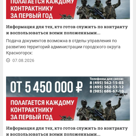
Информация для тех, кто готов служить по контракту
и воспользоваться всеми положенными...
Подача документов возможна в отделы управления по
развитию территорий администрации городского округа
Красногорск:
07.08.2026
Информация для тех, кто готов служить по контракту
и воспользоваться всеми положенными...