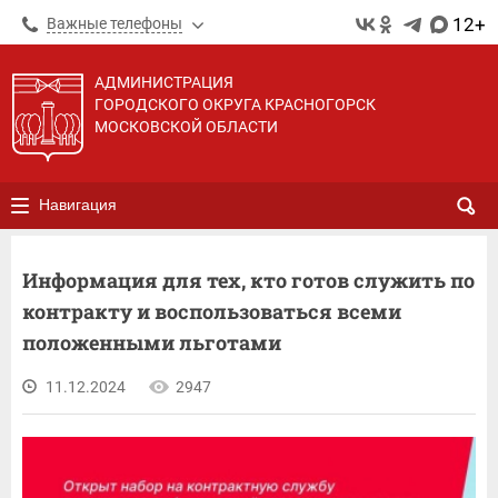
12+
Важные телефоны
АДМИНИСТРАЦИЯ
ГОРОДСКОГО ОКРУГА КРАСНОГОРСК
МОСКОВСКОЙ ОБЛАСТИ
Навигация
Информация для тех, кто готов служить по
контракту и воспользоваться всеми
положенными льготами
11.12.2024
2947