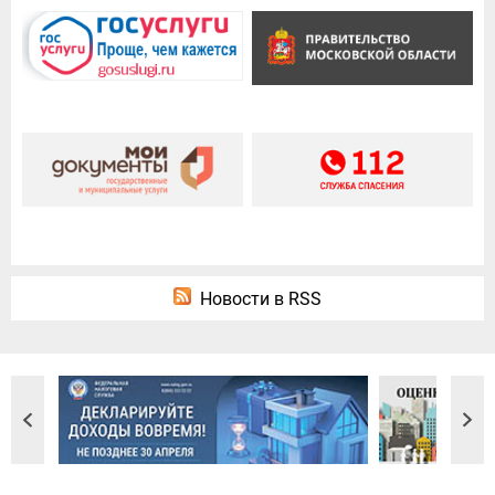
Новости в RSS