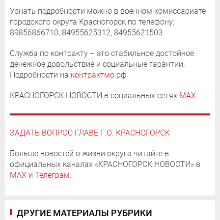
Узнать подробности можно в военном комиссариате
городского округа Красногорск по телефону:
89856866710, 84955625312, 84955621503
Служба по контракту – это стабильное достойное
денежное довольствие и социальные гарантии.
Подробности на
контрактмо.рф
КРАСНОГОРСК.НОВОСТИ в социальных сетях
MAX
ЗАДАТЬ ВОПРОС ГЛАВЕ Г.О. КРАСНОГОРСК
Больше новостей о жизни округа читайте в
официальных каналах «КРАСНОГОРСК.НОВОСТИ» в
MAX
и
Телеграм
.
ДРУГИЕ МАТЕРИАЛЫ РУБРИКИ