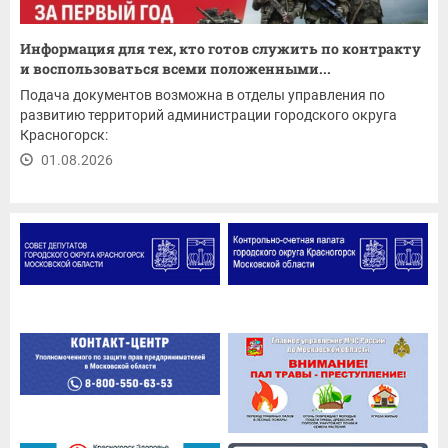
Информация для тех, кто готов служить по контракту
и воспользоваться всеми положенными...
Подача документов возможна в отделы управления по
развитию территорий администрации городского округа
Красногорск:
01.08.2026