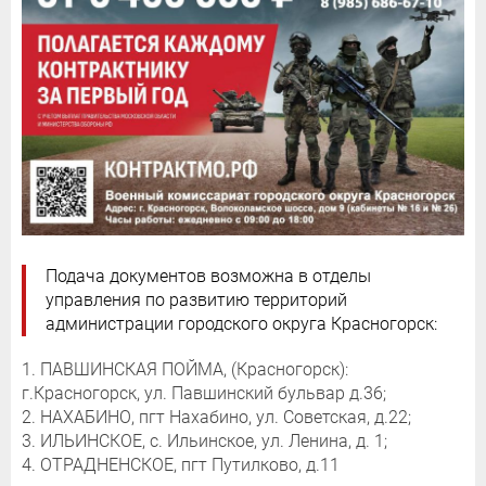
Подача документов возможна в отделы
управления по развитию территорий
администрации городского округа Красногорск:
1. ПАВШИНСКАЯ ПОЙМА, (Красногорск):
г.Красногорск, ул. Павшинский бульвар д.36;
2. НАХАБИНО, пгт Нахабино, ул. Советская, д.22;
3. ИЛЬИНСКОЕ, с. Ильинское, ул. Ленина, д. 1;
4. ОТРАДНЕНСКОЕ, пгт Путилково, д.11