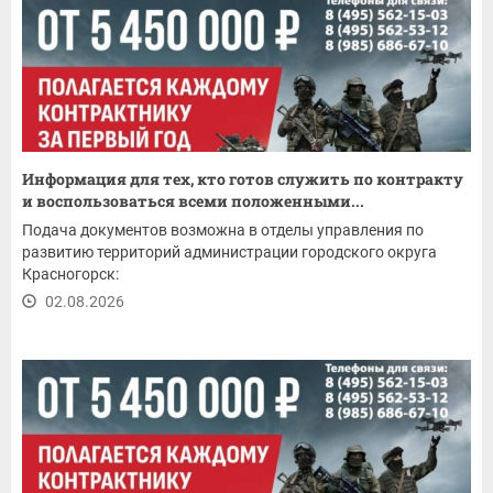
Информация для тех, кто готов служить по контракту
и воспользоваться всеми положенными...
Подача документов возможна в отделы управления по
развитию территорий администрации городского округа
Красногорск:
02.08.2026