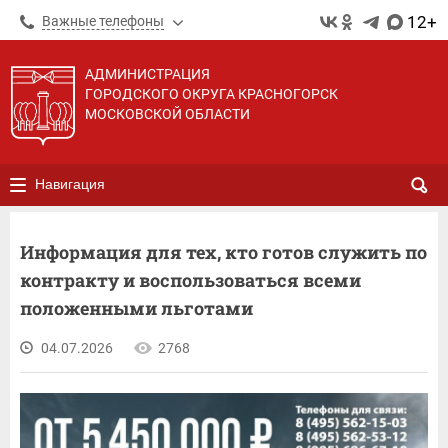
12+
Важные телефоны
АДМИНИСТРАЦИЯ
ГОРОДСКОГО ОКРУГА КРАСНОГОРСК
МОСКОВСКОЙ ОБЛАСТИ
Навигация
Информация для тех, кто готов служить по
контракту и воспользоваться всеми
положенными льготами
04.07.2026
2768