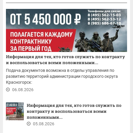
Информация для тех, кто готов служить по контракту
и воспользоваться всеми положенными...
Подача документов возможна в отделы управления по
развитию территорий администрации городского округа
Красногорск:
06.08.2026
Информация для тех, кто готов служить по
контракту и воспользоваться всеми
положенными...
05.08.2026