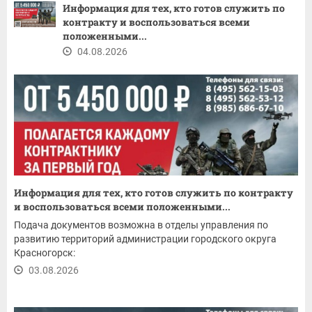
Информация для тех, кто готов служить по
контракту и воспользоваться всеми
положенными...
04.08.2026
Информация для тех, кто готов служить по контракту
и воспользоваться всеми положенными...
Подача документов возможна в отделы управления по
развитию территорий администрации городского округа
Красногорск:
03.08.2026