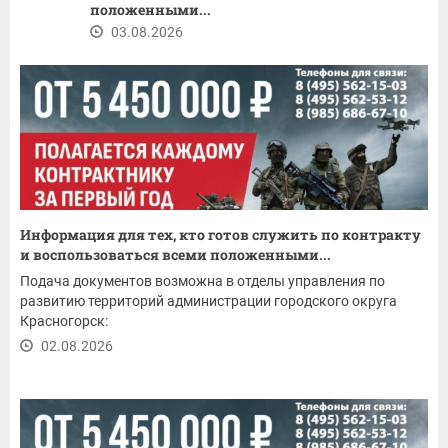
положенными...
03.08.2026
Информация для тех, кто готов служить по контракту
и воспользоваться всеми положенными...
Подача документов возможна в отделы управления по
развитию территорий администрации городского округа
Красногорск:
02.08.2026