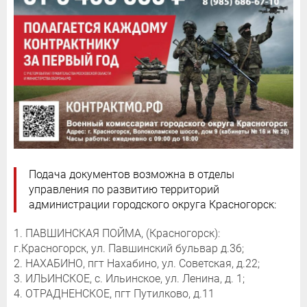
Подача документов возможна в отделы
управления по развитию территорий
администрации городского округа Красногорск:
1. ПАВШИНСКАЯ ПОЙМА, (Красногорск):
г.Красногорск, ул. Павшинский бульвар д.36;
2. НАХАБИНО, пгт Нахабино, ул. Советская, д.22;
3. ИЛЬИНСКОЕ, с. Ильинское, ул. Ленина, д. 1;
4. ОТРАДНЕНСКОЕ, пгт Путилково, д.11