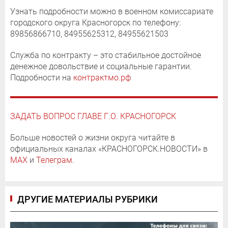
Узнать подробности можно в военном комиссариате
городского округа Красногорск по телефону:
89856866710, 84955625312, 84955621503
Служба по контракту – это стабильное достойное
денежное довольствие и социальные гарантии.
Подробности на
контрактмо.рф
ЗАДАТЬ ВОПРОС ГЛАВЕ Г.О. КРАСНОГОРСК
Больше новостей о жизни округа читайте в
официальных каналах «КРАСНОГОРСК.НОВОСТИ» в
MAX
и
Телеграм
.
ДРУГИЕ МАТЕРИАЛЫ РУБРИКИ