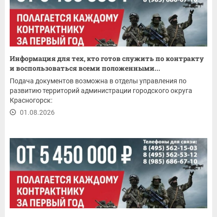
Информация для тех, кто готов служить по контракту
и воспользоваться всеми положенными...
Подача документов возможна в отделы управления по
развитию территорий администрации городского округа
Красногорск:
01.08.2026