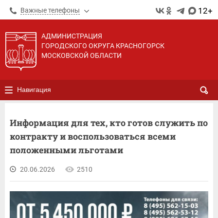
12+
Важные телефоны
АДМИНИСТРАЦИЯ
ГОРОДСКОГО ОКРУГА КРАСНОГОРСК
МОСКОВСКОЙ ОБЛАСТИ
Навигация
Информация для тех, кто готов служить по
контракту и воспользоваться всеми
положенными льготами
20.06.2026
2510