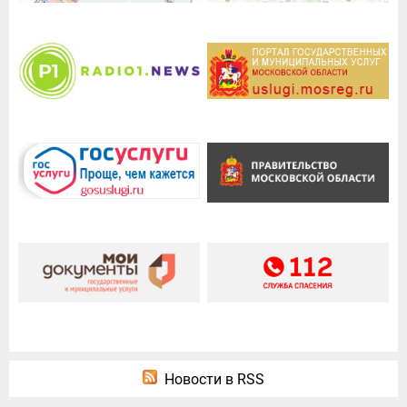
Новости в RSS