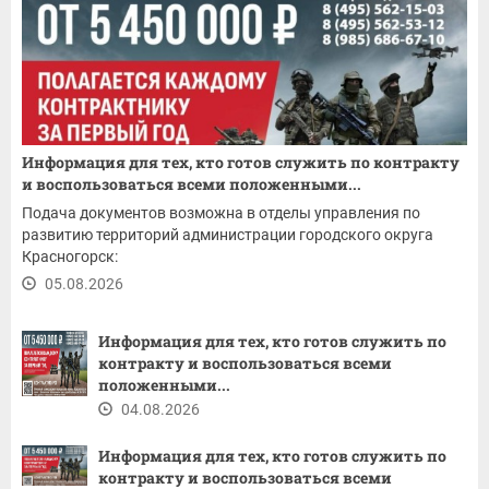
Информация для тех, кто готов служить по контракту
и воспользоваться всеми положенными...
Подача документов возможна в отделы управления по
развитию территорий администрации городского округа
Красногорск:
05.08.2026
Информация для тех, кто готов служить по
контракту и воспользоваться всеми
положенными...
04.08.2026
Информация для тех, кто готов служить по
контракту и воспользоваться всеми