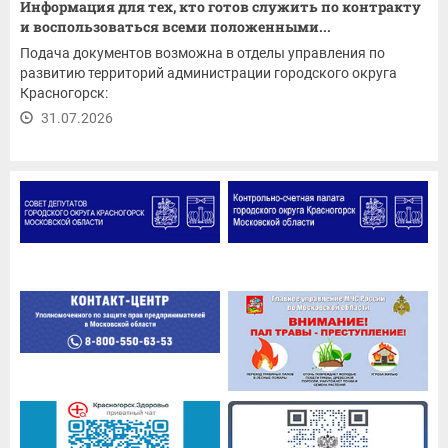
Информация для тех, кто готов служить по контракту
и воспользоваться всеми положенными...
Подача документов возможна в отделы управления по
развитию территорий администрации городского округа
Красногорск:
31.07.2026