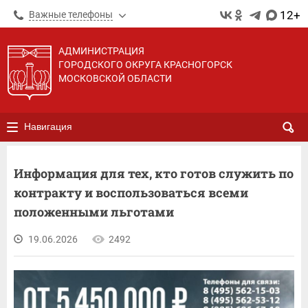
12+
Важные телефоны
АДМИНИСТРАЦИЯ
ГОРОДСКОГО ОКРУГА КРАСНОГОРСК
МОСКОВСКОЙ ОБЛАСТИ
Навигация
Информация для тех, кто готов служить по
контракту и воспользоваться всеми
положенными льготами
19.06.2026
2492