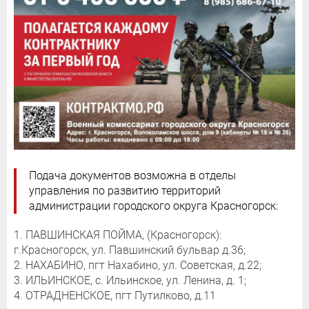
Подача документов возможна в отделы
управления по развитию территорий
администрации городского округа Красногорск:
1. ПАВШИНСКАЯ ПОЙМА, (Красногорск):
г.Красногорск, ул. Павшинский бульвар д.36;
2. НАХАБИНО, пгт Нахабино, ул. Советская, д.22;
3. ИЛЬИНСКОЕ, с. Ильинское, ул. Ленина, д. 1;
4. ОТРАДНЕНСКОЕ, пгт Путилково, д.11