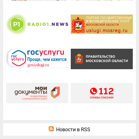
Новости в RSS