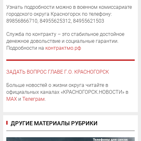
Узнать подробности можно в военном комиссариате
городского округа Красногорск по телефону:
89856866710, 84955625312, 84955621503
Служба по контракту – это стабильное достойное
денежное довольствие и социальные гарантии.
Подробности на
контрактмо.рф
ЗАДАТЬ ВОПРОС ГЛАВЕ Г.О. КРАСНОГОРСК
Больше новостей о жизни округа читайте в
официальных каналах «КРАСНОГОРСК.НОВОСТИ» в
MAX
и
Телеграм
.
ДРУГИЕ МАТЕРИАЛЫ РУБРИКИ