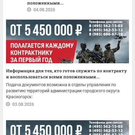
положенными...
04.08.2026
Информация для тех, кто готов служить по контракту
и воспользоваться всеми положенными...
Подача документов возможна в отделы управления по
развитию территорий администрации городского округа
Красногорск:
03.08.2026