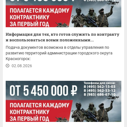
Информация для тех, кто готов служить по контракту
и воспользоваться всеми положенными...
Подача документов возможна в отделы управления по
развитию территорий администрации городского округа
Красногорск:
02.08.2026