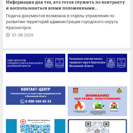
Информация для тех, кто готов служить по контракту
и воспользоваться всеми положенными...
Подача документов возможна в отделы управления по
развитию территорий администрации городского округа
Красногорск:
01.08.2026