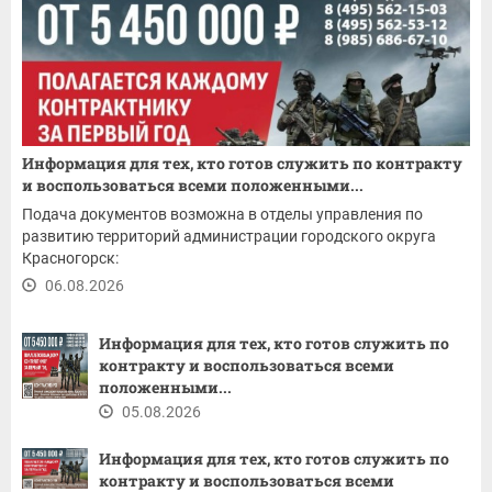
Информация для тех, кто готов служить по контракту
и воспользоваться всеми положенными...
Подача документов возможна в отделы управления по
развитию территорий администрации городского округа
Красногорск:
06.08.2026
Информация для тех, кто готов служить по
контракту и воспользоваться всеми
положенными...
05.08.2026
Информация для тех, кто готов служить по
контракту и воспользоваться всеми