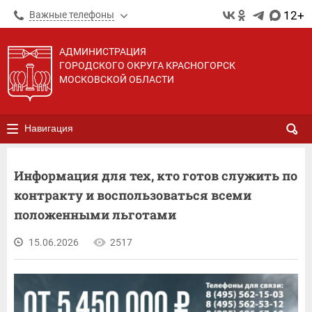
12+
Важные телефоны
АДМИНИСТРАЦИЯ
ГОРОДСКОГО ОКРУГА КРАСНОГОРСК
МОСКОВСКОЙ ОБЛАСТИ
Навигация
Информация для тех, кто готов служить по
контракту и воспользоваться всеми
положенными льготами
15.06.2026
2517