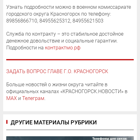
Узнать подробности можно в военном комиссариате
городского округа Красногорск по телефону:
89856866710, 84955625312, 84955621503
Служба по контракту – это стабильное достойное
денежное довольствие и социальные гарантии.
Подробности на
контрактмо.рф
ЗАДАТЬ ВОПРОС ГЛАВЕ Г.О. КРАСНОГОРСК
Больше новостей о жизни округа читайте в
официальных каналах «КРАСНОГОРСК.НОВОСТИ» в
MAX
и
Телеграм
.
ДРУГИЕ МАТЕРИАЛЫ РУБРИКИ