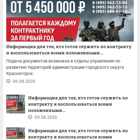
Информация для тех, кто готов служить по контракту
и воспользоваться всеми положенными...
Подача документов возможна в отделы управления по
развитию территорий администрации городского округа
Красногорск:
06.08.2026
Информация для тех, кто готов служить по
контракту и воспользоваться всеми
положенными...
05.08.2026
Информация для тех, кто готов служить по
контракту и воспользоваться всеми