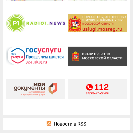
Новости в RSS