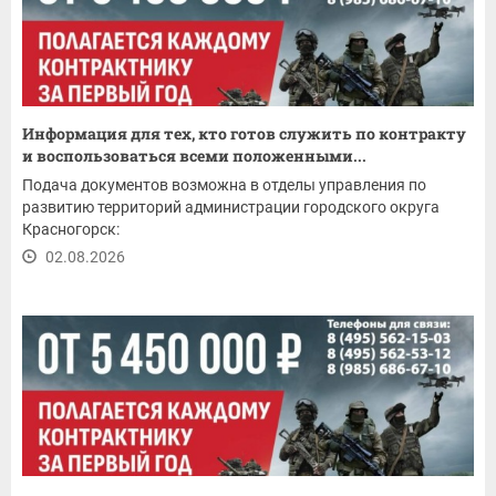
Информация для тех, кто готов служить по контракту
и воспользоваться всеми положенными...
Подача документов возможна в отделы управления по
развитию территорий администрации городского округа
Красногорск:
02.08.2026