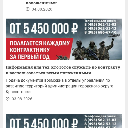
положенными...
04.08.2026
Информация для тех, кто готов служить по контракту
и воспользоваться всеми положенными...
Подача документов возможна в отделы управления по
развитию территорий администрации городского округа
Красногорск:
03.08.2026