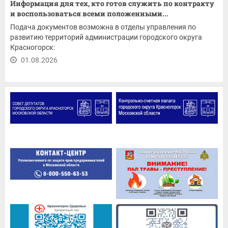
Информация для тех, кто готов служить по контракту
и воспользоваться всеми положенными...
Подача документов возможна в отделы управления по
развитию территорий администрации городского округа
Красногорск:
01.08.2026