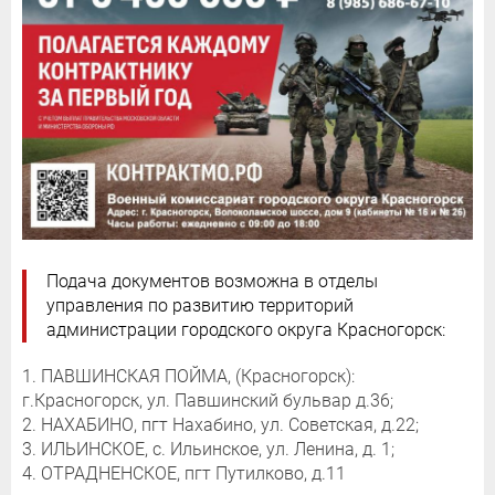
Подача документов возможна в отделы
управления по развитию территорий
администрации городского округа Красногорск:
1. ПАВШИНСКАЯ ПОЙМА, (Красногорск):
г.Красногорск, ул. Павшинский бульвар д.36;
2. НАХАБИНО, пгт Нахабино, ул. Советская, д.22;
3. ИЛЬИНСКОЕ, с. Ильинское, ул. Ленина, д. 1;
4. ОТРАДНЕНСКОЕ, пгт Путилково, д.11