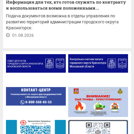
Информация для тех, кто готов служить по контракту
и воспользоваться всеми положенными...
Подача документов возможна в отделы управления по
развитию территорий администрации городского округа
Красногорск:
01.08.2026