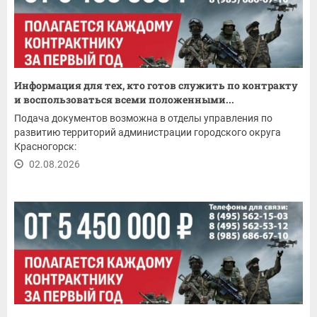
Информация для тех, кто готов служить по контракту
и воспользоваться всеми положенными...
Подача документов возможна в отделы управления по
развитию территорий администрации городского округа
Красногорск:
02.08.2026