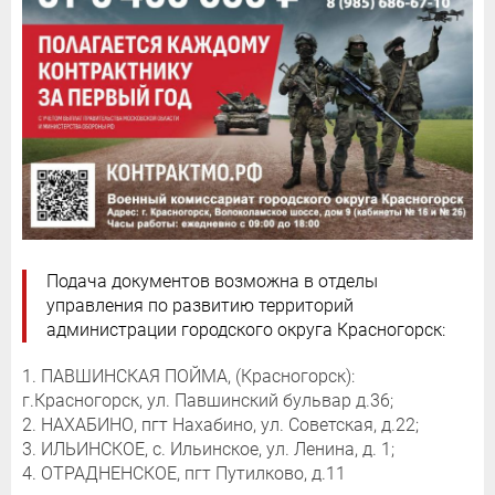
Подача документов возможна в отделы
управления по развитию территорий
администрации городского округа Красногорск:
1. ПАВШИНСКАЯ ПОЙМА, (Красногорск):
г.Красногорск, ул. Павшинский бульвар д.36;
2. НАХАБИНО, пгт Нахабино, ул. Советская, д.22;
3. ИЛЬИНСКОЕ, с. Ильинское, ул. Ленина, д. 1;
4. ОТРАДНЕНСКОЕ, пгт Путилково, д.11