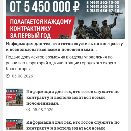
Информация для тех, кто готов служить по контракту
и воспользоваться всеми положенными...
Подача документов возможна в отделы управления по
развитию территорий администрации городского округа
Красногорск:
06.08.2026
Информация для тех, кто готов служить по
контракту и воспользоваться всеми
положенными...
05.08.2026
Информация для тех, кто готов служить по
контракту и воспользоваться всеми