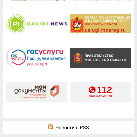
Новости в RSS