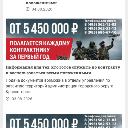
положенными...
04.08.2026
Информация для тех, кто готов служить по контракту
и воспользоваться всеми положенными...
Подача документов возможна в отделы управления по
развитию территорий администрации городского округа
Красногорск:
03.08.2026