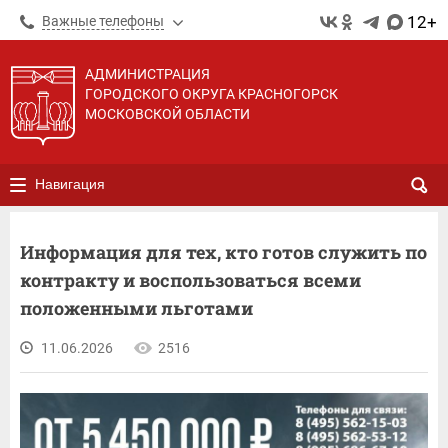
12+
Важные телефоны
АДМИНИСТРАЦИЯ
ГОРОДСКОГО ОКРУГА КРАСНОГОРСК
МОСКОВСКОЙ ОБЛАСТИ
Навигация
Информация для тех, кто готов служить по
контракту и воспользоваться всеми
положенными льготами
11.06.2026
2516