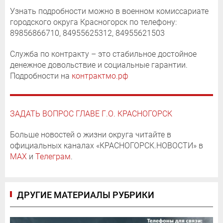
Узнать подробности можно в военном комиссариате
городского округа Красногорск по телефону:
89856866710, 84955625312, 84955621503
Служба по контракту – это стабильное достойное
денежное довольствие и социальные гарантии.
Подробности на
контрактмо.рф
ЗАДАТЬ ВОПРОС ГЛАВЕ Г.О. КРАСНОГОРСК
Больше новостей о жизни округа читайте в
официальных каналах «КРАСНОГОРСК.НОВОСТИ» в
MAX
и
Телеграм
.
ДРУГИЕ МАТЕРИАЛЫ РУБРИКИ