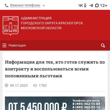
12+
Важные телефоны
АДМИНИСТРАЦИЯ
ГОРОДСКОГО ОКРУГА КРАСНОГОРСК
МОСКОВСКОЙ ОБЛАСТИ
Навигация
Информация для тех, кто готов служить по
контракту и воспользоваться всеми
положенными льготами
09.11.2025
1783