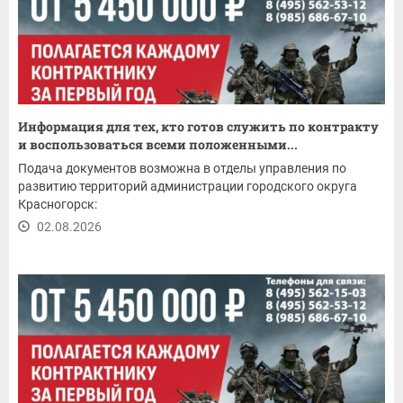
Информация для тех, кто готов служить по контракту
и воспользоваться всеми положенными...
Подача документов возможна в отделы управления по
развитию территорий администрации городского округа
Красногорск:
02.08.2026