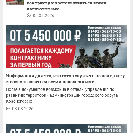
контракту и воспользоваться всеми
положенными...
04.08.2026
Информация для тех, кто готов служить по контракту
и воспользоваться всеми положенными...
Подача документов возможна в отделы управления по
развитию территорий администрации городского округа
Красногорск:
03.08.2026