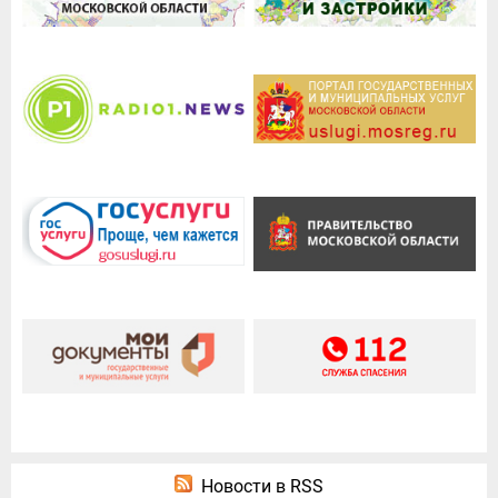
Новости в RSS