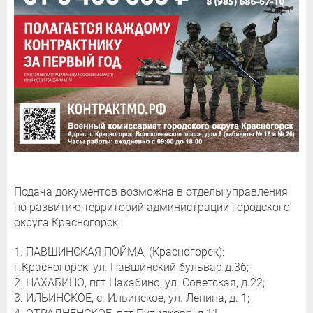
Подача документов возможна в отделы управления
по развитию территорий администрации городского
округа Красногорск:
1. ПАВШИНСКАЯ ПОЙМА, (Красногорск):
г.Красногорск, ул. Павшинский бульвар д.36;
2. НАХАБИНО, пгт Нахабино, ул. Советская, д.22;
3. ИЛЬИНСКОЕ, с. Ильинское, ул. Ленина, д. 1;