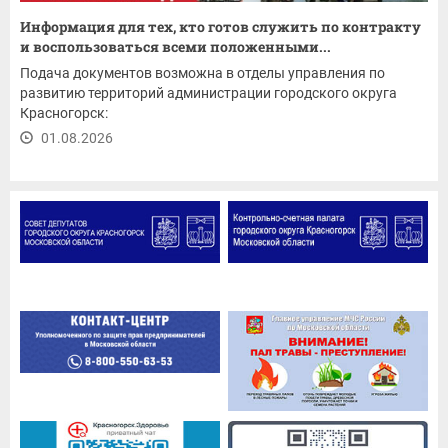
Информация для тех, кто готов служить по контракту
и воспользоваться всеми положенными...
Подача документов возможна в отделы управления по
развитию территорий администрации городского округа
Красногорск:
01.08.2026