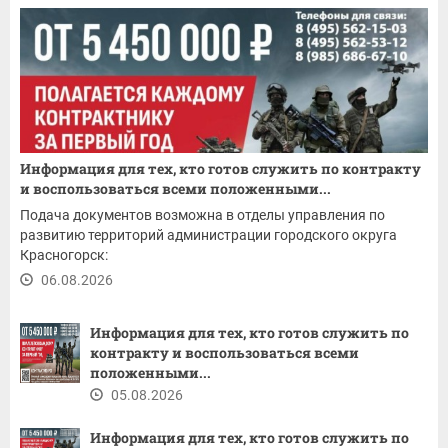
Информация для тех, кто готов служить по контракту
и воспользоваться всеми положенными...
Подача документов возможна в отделы управления по
развитию территорий администрации городского округа
Красногорск:
06.08.2026
Информация для тех, кто готов служить по
контракту и воспользоваться всеми
положенными...
05.08.2026
Информация для тех, кто готов служить по