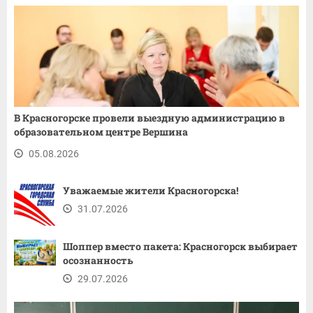
В Красногорске провели выездную администрацию в
образовательном центре Вершина
05.08.2026
Уважаемые жители Красногорска!
31.07.2026
Шоппер вместо пакета: Красногорск выбирает
осознанность
29.07.2026