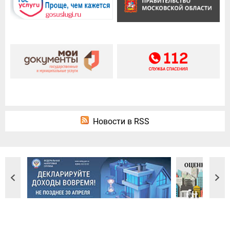
Новости в RSS