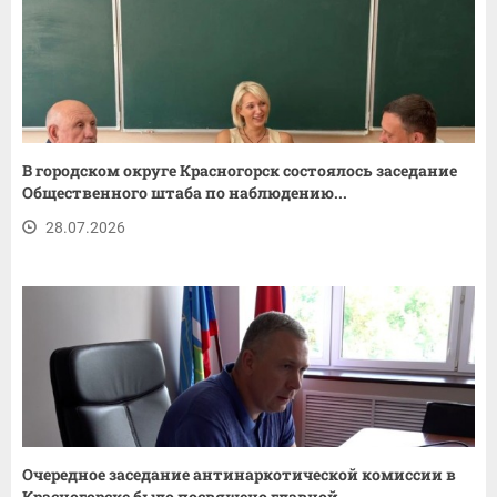
В городском округе Красногорск состоялось заседание
Общественного штаба по наблюдению...
28.07.2026
Очередное заседание антинаркотической комиссии в
Красногорске было посвящено главной...