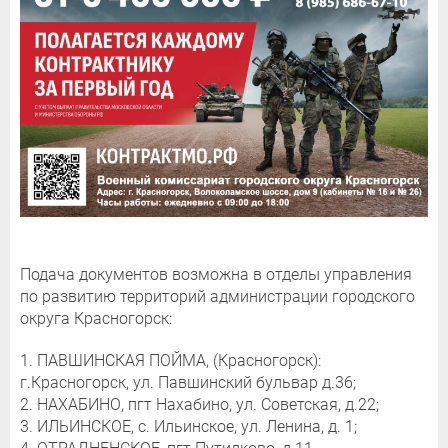
Подача документов возможна в отделы управления
по развитию территорий администрации городского
округа Красногорск:
1. ПАВШИНСКАЯ ПОЙМА, (Красногорск):
г.Красногорск, ул. Павшинский бульвар д.36;
2. НАХАБИНО, пгт Нахабино, ул. Советская, д.22;
3. ИЛЬИНСКОЕ, с. Ильинское, ул. Ленина, д. 1;