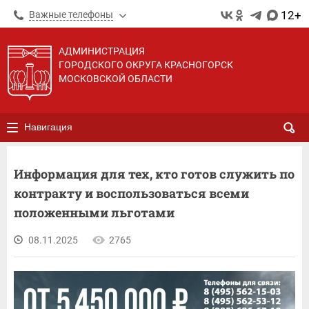
12+
Важные телефоны
АДМИНИСТРАЦИЯ
ГОРОДСКОГО ОКРУГА КРАСНОГОРСК
МОСКОВСКОЙ ОБЛАСТИ
Навигация
Информация для тех, кто готов служить по
контракту и воспользоваться всеми
положенными льготами
08.11.2025
2765