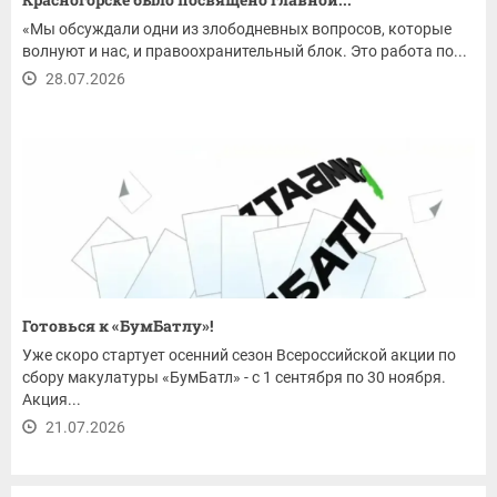
«Мы обсуждали одни из злободневных вопросов, которые
волнуют и нас, и правоохранительный блок. Это работа по...
28.07.2026
Готовься к «БумБатлу»!
Уже скоро стартует осенний сезон Всероссийской акции по
сбору макулатуры «БумБатл» - с 1 сентября по 30 ноября.
Акция...
21.07.2026