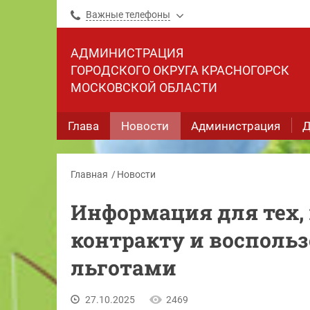
Важные телефоны
АДМИНИСТРАЦИЯ
ГОРОДСКОГО ОКРУГА КРАСНОГОРСК
МОСКОВСКОЙ ОБЛАСТИ
Глава
Новости
Администрация
Д
Главная
Новости
Информация для тех, 
контракту и восполь
льготами
27.10.2025
2469