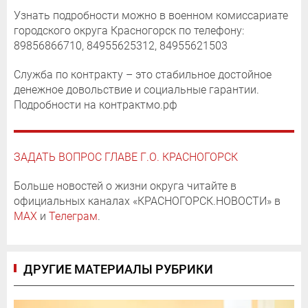
Узнать подробности можно в военном комиссариате
городского округа Красногорск по телефону:
89856866710, 84955625312, 84955621503
Служба по контракту – это стабильное достойное
денежное довольствие и социальные гарантии.
Подробности на контрактмо.рф
ЗАДАТЬ ВОПРОС ГЛАВЕ Г.О. КРАСНОГОРСК
Больше новостей о жизни округа читайте в
официальных каналах «КРАСНОГОРСК.НОВОСТИ» в
MAX
и
Телеграм
.
ДРУГИЕ МАТЕРИАЛЫ РУБРИКИ