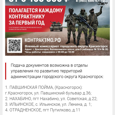
Подача документов возможна в отделы
управления по развитию территорий
администрации городского округа Красногорск:
1. ПАВШИНСКАЯ ПОЙМА, (Красногорск):
г.Красногорск, ул. Павшинский бульвар д.36;
2. НАХАБИНО, пгт Нахабино, ул. Советская, д.22;
3. ИЛЬИНСКОЕ, с. Ильинское, ул. Ленина, д. 1;
4. ОТРАДНЕНСКОЕ, пгт Путилково, д.11