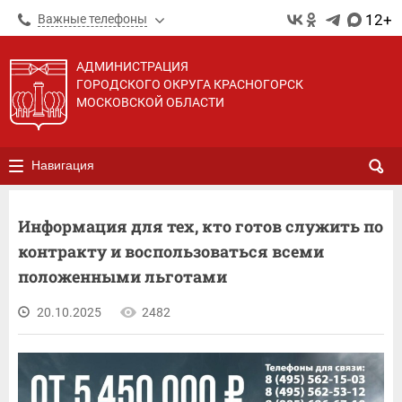
12+
Важные телефоны
АДМИНИСТРАЦИЯ
ГОРОДСКОГО ОКРУГА КРАСНОГОРСК
МОСКОВСКОЙ ОБЛАСТИ
Навигация
Информация для тех, кто готов служить по
контракту и воспользоваться всеми
положенными льготами
20.10.2025
2482