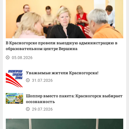
В Красногорске провели выездную администрацию в
образовательном центре Вершина
05.08.2026
Уважаемые жители Красногорска!
31.07.2026
Шоппер вместо пакета: Красногорск выбирает
осознанность
29.07.2026