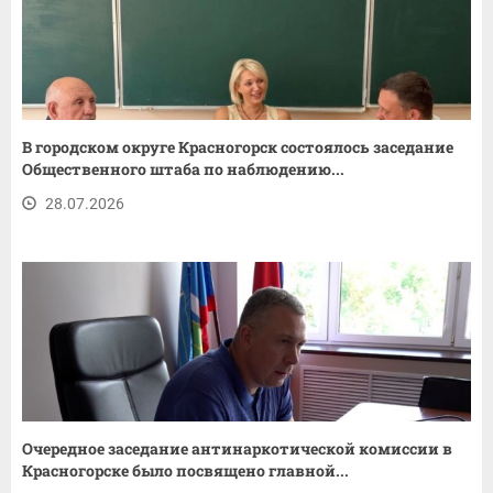
В городском округе Красногорск состоялось заседание
Общественного штаба по наблюдению...
28.07.2026
Очередное заседание антинаркотической комиссии в
Красногорске было посвящено главной...