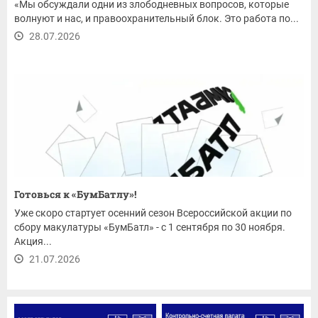
«Мы обсуждали одни из злободневных вопросов, которые
волнуют и нас, и правоохранительный блок. Это работа по...
28.07.2026
Готовься к «БумБатлу»!
Уже скоро стартует осенний сезон Всероссийской акции по
сбору макулатуры «БумБатл» - с 1 сентября по 30 ноября.
Акция...
21.07.2026