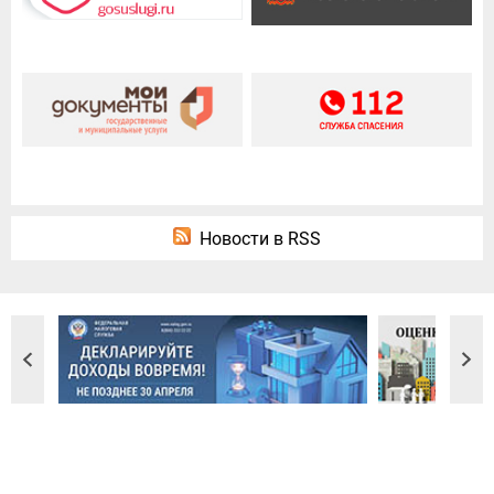
Новости в RSS