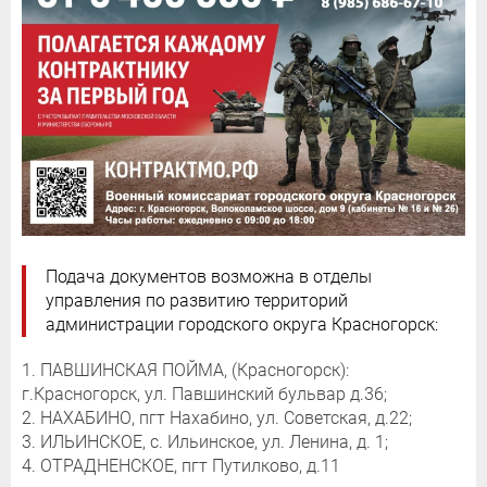
Подача документов возможна в отделы
управления по развитию территорий
администрации городского округа Красногорск:
1. ПАВШИНСКАЯ ПОЙМА, (Красногорск):
г.Красногорск, ул. Павшинский бульвар д.36;
2. НАХАБИНО, пгт Нахабино, ул. Советская, д.22;
3. ИЛЬИНСКОЕ, с. Ильинское, ул. Ленина, д. 1;
4. ОТРАДНЕНСКОЕ, пгт Путилково, д.11