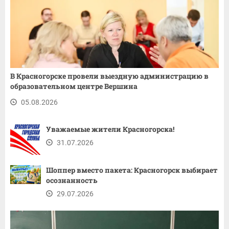
В Красногорске провели выездную администрацию в
образовательном центре Вершина
05.08.2026
Уважаемые жители Красногорска!
31.07.2026
Шоппер вместо пакета: Красногорск выбирает
осознанность
29.07.2026