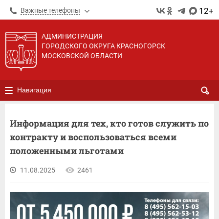
12+
Важные телефоны
АДМИНИСТРАЦИЯ
ГОРОДСКОГО ОКРУГА КРАСНОГОРСК
МОСКОВСКОЙ ОБЛАСТИ
Навигация
Информация для тех, кто готов служить по
контракту и воспользоваться всеми
положенными льготами
11.08.2025
2461