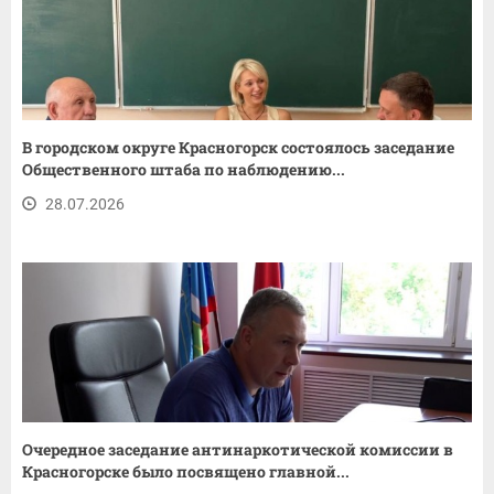
В городском округе Красногорск состоялось заседание
Общественного штаба по наблюдению...
28.07.2026
Очередное заседание антинаркотической комиссии в
Красногорске было посвящено главной...