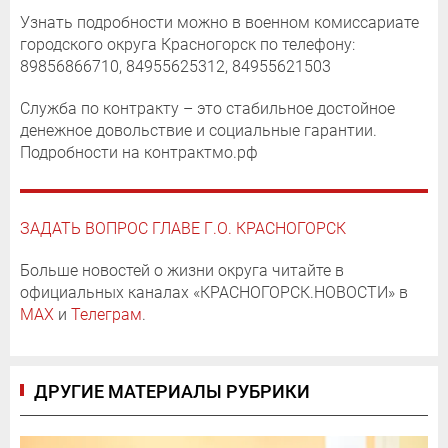
Узнать подробности можно в военном комиссариате
городского округа Красногорск по телефону:
89856866710, 84955625312, 84955621503
Служба по контракту – это стабильное достойное
денежное довольствие и социальные гарантии.
Подробности на контрактмо.рф
ЗАДАТЬ ВОПРОС ГЛАВЕ Г.О. КРАСНОГОРСК
Больше новостей о жизни округа читайте в
официальных каналах «КРАСНОГОРСК.НОВОСТИ» в
MAX
и
Телеграм
.
ДРУГИЕ МАТЕРИАЛЫ РУБРИКИ