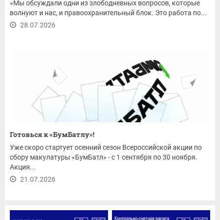
«Мы обсуждали одни из злободневных вопросов, которые
волнуют и нас, и правоохранительный блок. Это работа по...
28.07.2026
Готовься к «БумБатлу»!
Уже скоро стартует осенний сезон Всероссийской акции по
сбору макулатуры «БумБатл» - с 1 сентября по 30 ноября.
Акция...
21.07.2026