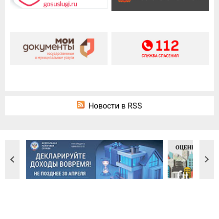
Новости в RSS