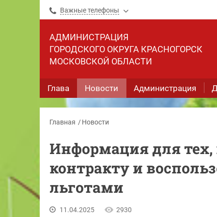
Важные телефоны
АДМИНИСТРАЦИЯ
ГОРОДСКОГО ОКРУГА КРАСНОГОРСК
МОСКОВСКОЙ ОБЛАСТИ
Глава
Новости
Администрация
Д
Главная
Новости
Информация для тех, 
контракту и восполь
льготами
11.04.2025
2930