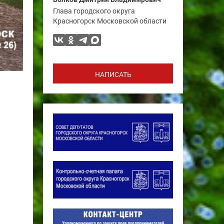
Глава городского округа
Красногорск Московской области
НАПИСАТЬ