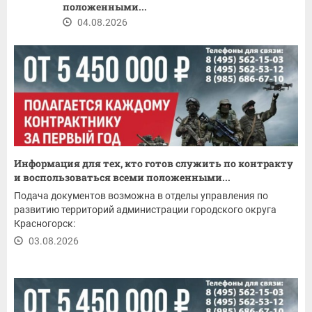
положенными...
04.08.2026
Информация для тех, кто готов служить по контракту
и воспользоваться всеми положенными...
Подача документов возможна в отделы управления по
развитию территорий администрации городского округа
Красногорск:
03.08.2026