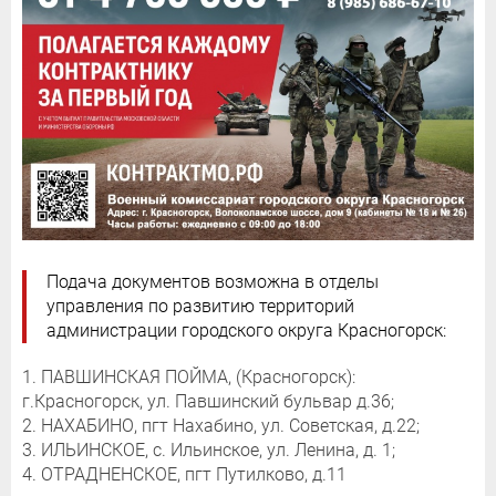
Подача документов возможна в отделы
управления по развитию территорий
администрации городского округа Красногорск:
1. ПАВШИНСКАЯ ПОЙМА, (Красногорск):
г.Красногорск, ул. Павшинский бульвар д.36;
2. НАХАБИНО, пгт Нахабино, ул. Советская, д.22;
3. ИЛЬИНСКОЕ, с. Ильинское, ул. Ленина, д. 1;
4. ОТРАДНЕНСКОЕ, пгт Путилково, д.11