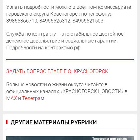
Узнать подробности можно в военном комиссариате
городского округа Красногорск по телефону:
89856866710, 84955625312, 84955621503
Служба по контракту – это стабильное достойное
денежное довольствие и социальные гарантии.
Подробности на контрактмо.рф
ЗАДАТЬ ВОПРОС ГЛАВЕ Г.О. КРАСНОГОРСК
Больше новостей о жизни округа читайте в
официальных каналах «КРАСНОГОРСК.НОВОСТИ» в
MAX
и
Телеграм
.
ДРУГИЕ МАТЕРИАЛЫ РУБРИКИ