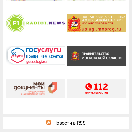
Новости в RSS