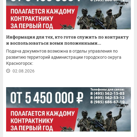
Информация для тех, кто готов служить по контракту
и воспользоваться всеми положенными...
Подача документов возможна в отделы управления по
развитию территорий администрации городского округа
Красногорск:
02.08.2026