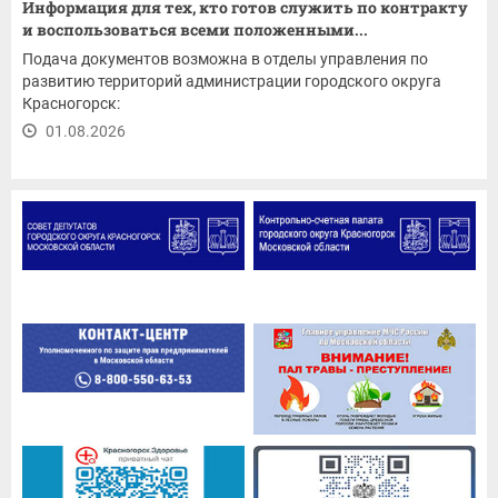
Информация для тех, кто готов служить по контракту
и воспользоваться всеми положенными...
Подача документов возможна в отделы управления по
развитию территорий администрации городского округа
Красногорск:
01.08.2026