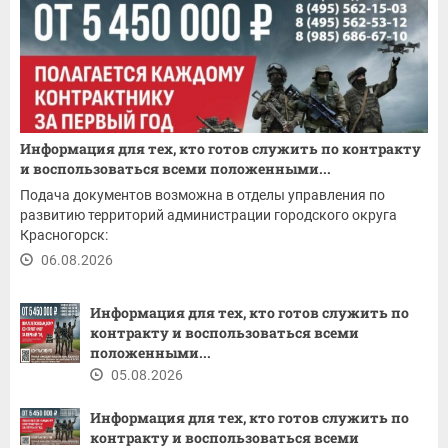
Информация для тех, кто готов служить по контракту
и воспользоваться всеми положенными...
Подача документов возможна в отделы управления по
развитию территорий администрации городского округа
Красногорск:
06.08.2026
Информация для тех, кто готов служить по
контракту и воспользоваться всеми
положенными...
05.08.2026
Информация для тех, кто готов служить по
контракту и воспользоваться всеми