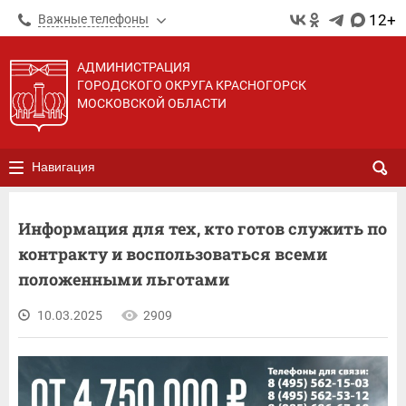
12+
Важные телефоны
АДМИНИСТРАЦИЯ
ГОРОДСКОГО ОКРУГА КРАСНОГОРСК
МОСКОВСКОЙ ОБЛАСТИ
Навигация
Информация для тех, кто готов служить по
контракту и воспользоваться всеми
положенными льготами
10.03.2025
2909