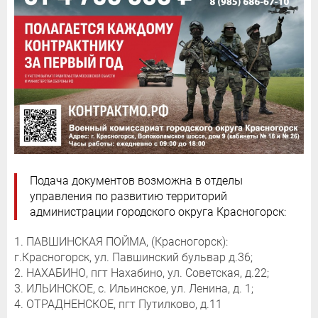
Подача документов возможна в отделы
управления по развитию территорий
администрации городского округа Красногорск:
1. ПАВШИНСКАЯ ПОЙМА, (Красногорск):
г.Красногорск, ул. Павшинский бульвар д.36;
2. НАХАБИНО, пгт Нахабино, ул. Советская, д.22;
3. ИЛЬИНСКОЕ, с. Ильинское, ул. Ленина, д. 1;
4. ОТРАДНЕНСКОЕ, пгт Путилково, д.11