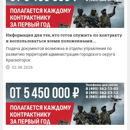
Информация для тех, кто готов служить по контракту
и воспользоваться всеми положенными...
Подача документов возможна в отделы управления по
развитию территорий администрации городского округа
Красногорск:
02.08.2026