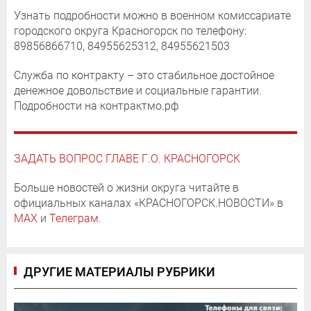
Узнать подробности можно в военном комиссариате
городского округа Красногорск по телефону:
89856866710, 84955625312, 84955621503
Служба по контракту – это стабильное достойное
денежное довольствие и социальные гарантии.
Подробности на контрактмо.рф
ЗАДАТЬ ВОПРОС ГЛАВЕ Г.О. КРАСНОГОРСК
Больше новостей о жизни округа читайте в
официальных каналах «КРАСНОГОРСК.НОВОСТИ» в
MAX
и
Телеграм
.
ДРУГИЕ МАТЕРИАЛЫ РУБРИКИ