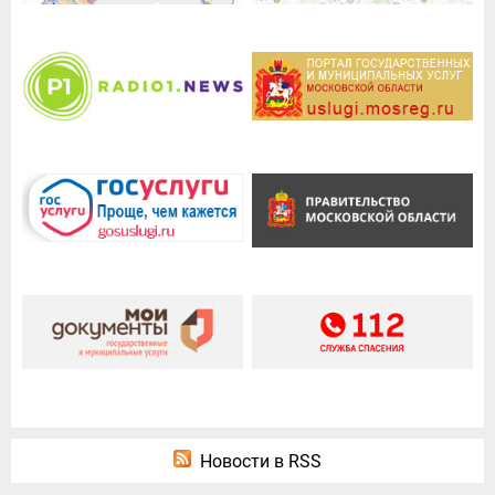
Новости в RSS