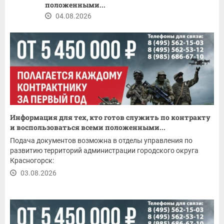
положенными...
04.08.2026
Информация для тех, кто готов служить по контракту
и воспользоваться всеми положенными...
Подача документов возможна в отделы управления по
развитию территорий администрации городского округа
Красногорск:
03.08.2026