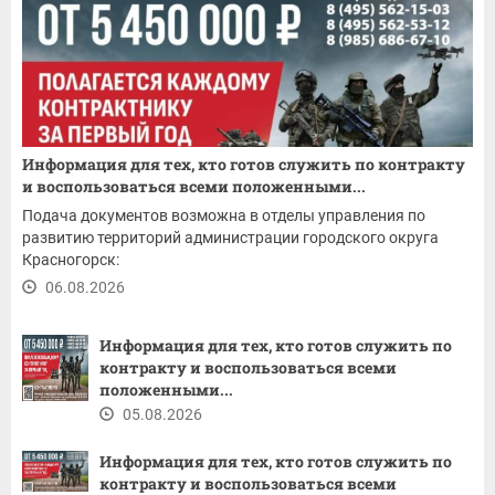
Информация для тех, кто готов служить по контракту
и воспользоваться всеми положенными...
Подача документов возможна в отделы управления по
развитию территорий администрации городского округа
Красногорск:
06.08.2026
Информация для тех, кто готов служить по
контракту и воспользоваться всеми
положенными...
05.08.2026
Информация для тех, кто готов служить по
контракту и воспользоваться всеми