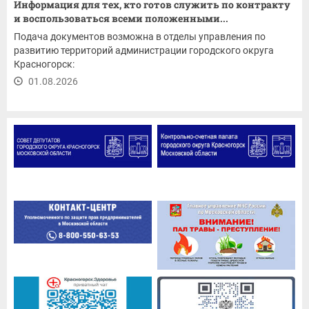
Информация для тех, кто готов служить по контракту
и воспользоваться всеми положенными...
Подача документов возможна в отделы управления по
развитию территорий администрации городского округа
Красногорск:
01.08.2026