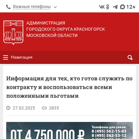
12+
Важные телефоны
АДМИНИСТРАЦИЯ
ГОРОДСКОГО ОКРУГА КРАСНОГОРСК
МОСКОВСКОЙ ОБЛАСТИ
Навигация
Информация для тех, кто готов служить по
контракту и воспользоваться всеми
положенными льготами
27.02.2025
2835