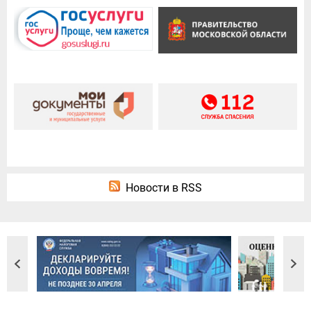
Новости в RSS