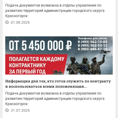
Подача документов возможна в отделы управления по
развитию территорий администрации городского округа
Красногорск:
01.08.2026
Информация для тех, кто готов служить по контракту
и воспользоваться всеми положенными...
Подача документов возможна в отделы управления по
развитию территорий администрации городского округа
Красногорск:
31.07.2026