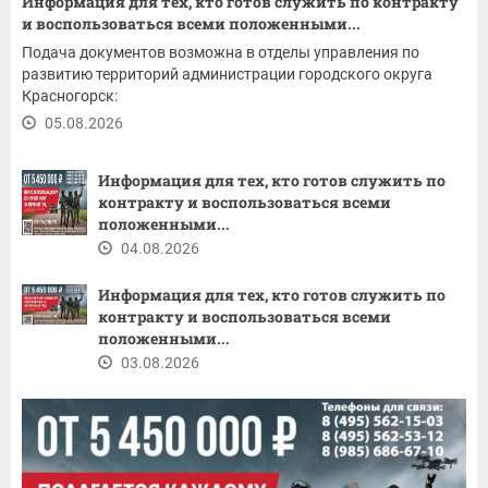
Информация для тех, кто готов служить по контракту
и воспользоваться всеми положенными...
Подача документов возможна в отделы управления по
развитию территорий администрации городского округа
Красногорск:
05.08.2026
Информация для тех, кто готов служить по
контракту и воспользоваться всеми
положенными...
04.08.2026
Информация для тех, кто готов служить по
контракту и воспользоваться всеми
положенными...
03.08.2026