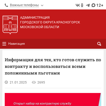
12+
Важные телефоны
АДМИНИСТРАЦИЯ
ГОРОДСКОГО ОКРУГА КРАСНОГОРСК
МОСКОВСКОЙ ОБЛАСТИ
Навигация
Информация для тех, кто готов служить по
контракту и воспользоваться всеми
положенными льготами
21.01.2025
2695