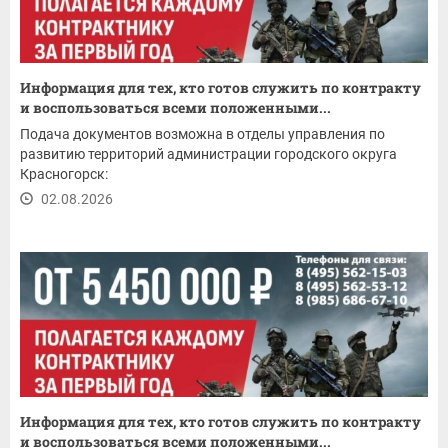
Информация для тех, кто готов служить по контракту
и воспользоваться всеми положенными...
Подача документов возможна в отделы управления по
развитию территорий администрации городского округа
Красногорск:
02.08.2026
Информация для тех, кто готов служить по контракту
и воспользоваться всеми положенными...