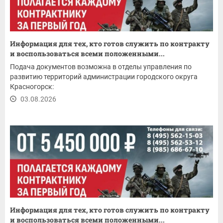
Информация для тех, кто готов служить по контракту
и воспользоваться всеми положенными...
Подача документов возможна в отделы управления по
развитию территорий администрации городского округа
Красногорск:
03.08.2026
Информация для тех, кто готов служить по контракту
и воспользоваться всеми положенными...