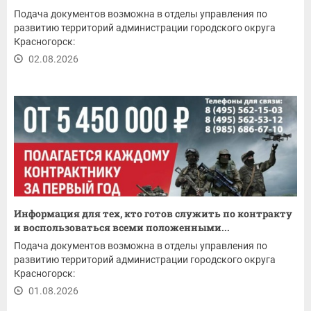
Подача документов возможна в отделы управления по
развитию территорий администрации городского округа
Красногорск:
02.08.2026
Информация для тех, кто готов служить по контракту
и воспользоваться всеми положенными...
Подача документов возможна в отделы управления по
развитию территорий администрации городского округа
Красногорск:
01.08.2026