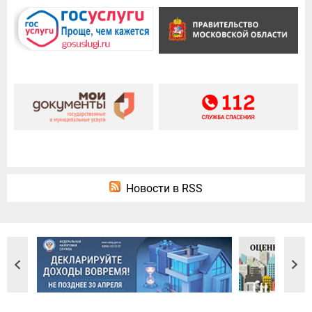
Новости в RSS