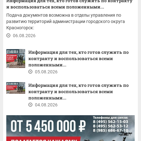
Информация для тех, кто готов служить по контракту
и воспользоваться всеми положенными...
Подача документов возможна в отделы управления по
развитию территорий администрации городского округа
Красногорск:
06.08.2026
Информация для тех, кто готов служить по
контракту и воспользоваться всеми
положенными...
05.08.2026
Информация для тех, кто готов служить по
контракту и воспользоваться всеми
положенными...
04.08.2026