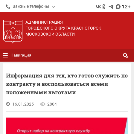
12+
Важные телефоны
АДМИНИСТРАЦИЯ
ГОРОДСКОГО ОКРУГА КРАСНОГОРСК
МОСКОВСКОЙ ОБЛАСТИ
Навигация
Информация для тех, кто готов служить по
контракту и воспользоваться всеми
положенными льготами
16.01.2025
2804