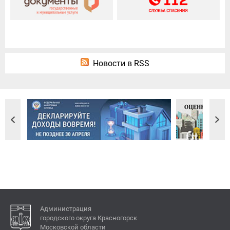
Новости в RSS
Администрация
городского округа Красногорск
Московской области