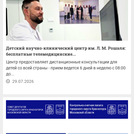
Детский научно‑клинический центр им. Л. М. Рошаля:
бесплатные телемедицинские...
Центр предоставляет дистанционные консультации для
детей со всей страны - прием ведется 6 дней в неделю с 08:00
до...
29.07.2026