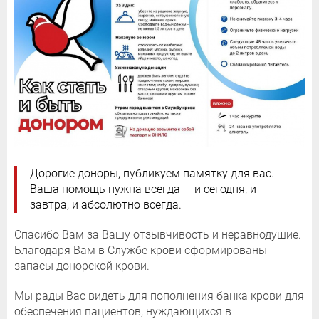
Дорогие доноры, публикуем памятку для вас.
Ваша помощь нужна всегда — и сегодня, и
завтра, и абсолютно всегда.
Спасибо Вам за Вашу отзывчивость и неравнодушие.
Благодаря Вам в Службе крови сформированы
запасы донорской крови.
Мы рады Вас видеть для пополнения банка крови для
обеспечения пациентов, нуждающихся в