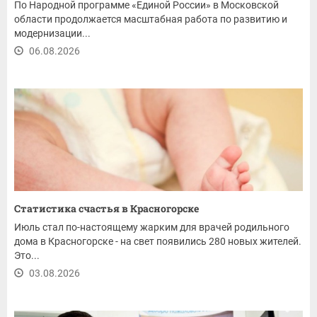
По Народной программе «Единой России» в Московской
области продолжается масштабная работа по развитию и
модернизации...
06.08.2026
Статистика счастья в Красногорске
Июль стал по-настоящему жарким для врачей родильного
дома в Красногорске - на свет появились 280 новых жителей.
Это...
03.08.2026