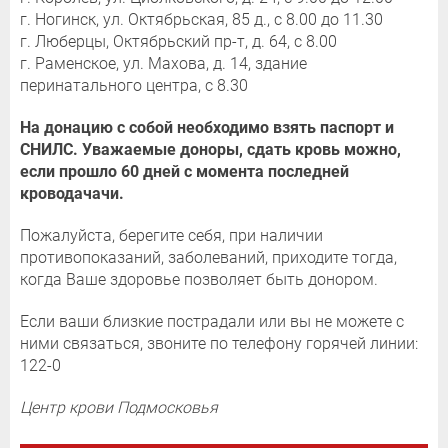
г. Ногинск, ул. Октябрьская, 85 д., с 8.00 до 11.30
г. Люберцы, Октябрьский пр-т, д. 64, с 8.00
г. Раменское, ул. Махова, д. 14, здание
перинатального центра, с 8.30
На донацию с собой необходимо взять паспорт и
СНИЛС. Уважаемые доноры, сдать кровь можно,
если прошло 60 дней с момента последней
кроводачачи.
Пожалуйста, берегите себя, при наличии
противопоказаний, заболеваний, приходите тогда,
когда Ваше здоровье позволяет быть донором.
Если ваши близкие пострадали или вы не можете с
ними связаться, звоните по телефону горячей линии:
122-0
Центр крови Подмосковья