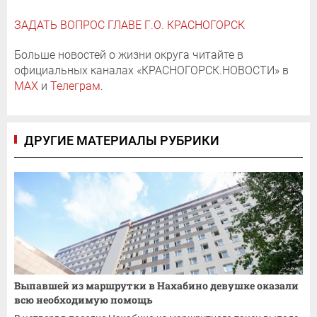
ЗАДАТЬ ВОПРОС ГЛАВЕ Г.О. КРАСНОГОРСК
Больше новостей о жизни округа читайте в
официальных каналах «КРАСНОГОРСК.НОВОСТИ» в
MAX
и
Телеграм
.
ДРУГИЕ МАТЕРИАЛЫ РУБРИКИ
Выпавшей из маршрутки в Нахабино девушке оказали
всю необходимую помощь