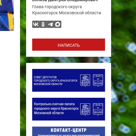
Глава городского округа
Красногорск Московской области
НАПИСАТЬ