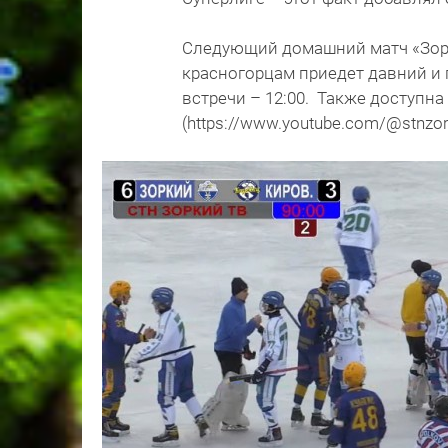
Следующий домашний матч «Зорки
красногорцам приедет давний и
встречи – 12:00. Также доступна
(https://www.youtube.com/@stnzor