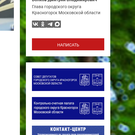
Глава городского округа
Красногорск Московской области
НАПИСАТЬ