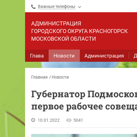
Важные телефоны
АДМИНИСТРАЦИЯ
ГОРОДСКОГО ОКРУГА КРАСНОГОРСК
МОСКОВСКОЙ ОБЛАСТИ
Глава
Новости
Администрация
Д
Главная
Новости
Губернатор Подмоско
первое рабочее сове
10.01.2022
5041