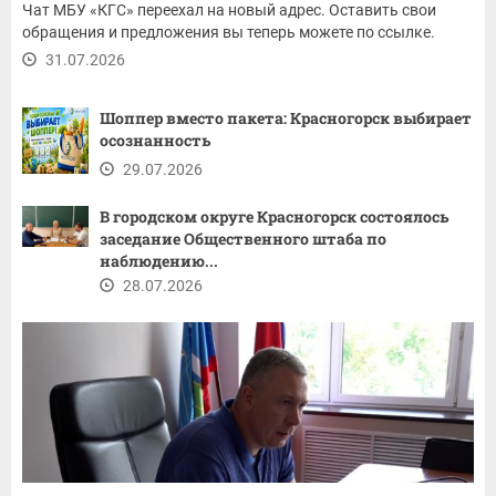
Чат МБУ «КГС» переехал на новый адрес. Оставить свои
обращения и предложения вы теперь можете по ссылке.
31.07.2026
Шоппер вместо пакета: Красногорск выбирает
осознанность
29.07.2026
В городском округе Красногорск состоялось
заседание Общественного штаба по
наблюдению...
28.07.2026