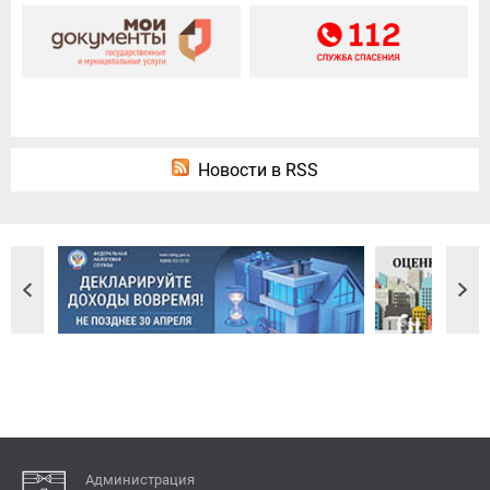
Новости в RSS
Администрация