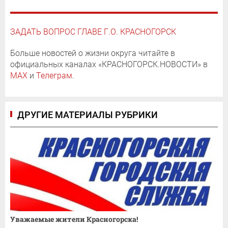
ЗАДАТЬ ВОПРОС ГЛАВЕ Г.О. КРАСНОГОРСК
Больше новостей о жизни округа читайте в
официальных каналах «КРАСНОГОРСК.НОВОСТИ» в
MAX
и
Телеграм
.
ДРУГИЕ МАТЕРИАЛЫ РУБРИКИ
Уважаемые жители Красногорска!