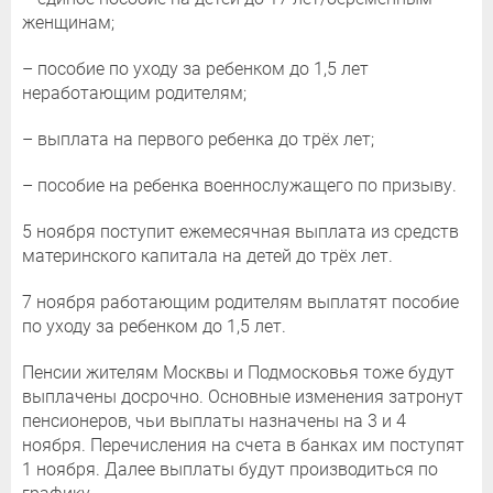
женщинам;
– пособие по уходу за ребенком до 1,5 лет
неработающим родителям;
– выплата на первого ребенка до трёх лет;
– пособие на ребенка военнослужащего по призыву.
5 ноября поступит ежемесячная выплата из средств
материнского капитала на детей до трёх лет.
7 ноября работающим родителям выплатят пособие
по уходу за ребенком до 1,5 лет.
Пенсии жителям Москвы и Подмосковья тоже будут
выплачены досрочно. Основные изменения затронут
пенсионеров, чьи выплаты назначены на 3 и 4
ноября. Перечисления на счета в банках им поступят
1 ноября. Далее выплаты будут производиться по