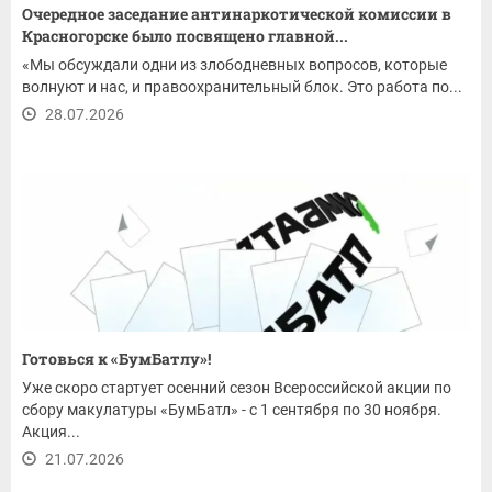
Очередное заседание антинаркотической комиссии в
Красногорске было посвящено главной...
«Мы обсуждали одни из злободневных вопросов, которые
волнуют и нас, и правоохранительный блок. Это работа по...
28.07.2026
Готовься к «БумБатлу»!
Уже скоро стартует осенний сезон Всероссийской акции по
сбору макулатуры «БумБатл» - с 1 сентября по 30 ноября.
Акция...
21.07.2026