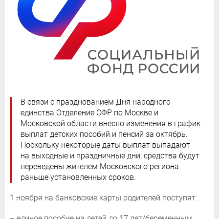
В связи с празднованием Дня народного
единства Отделение СФР по Москве и
Московской области внесло изменения в график
выплат детских пособий и пенсий за октябрь.
Поскольку некоторые даты выплат выпадают
на выходные и праздничные дни, средства будут
переведены жителем Московского региона
раньше установленных сроков.
1 ноября на банковские карты родителей поступят:
– единое пособие на детей до 17 лет/беременным