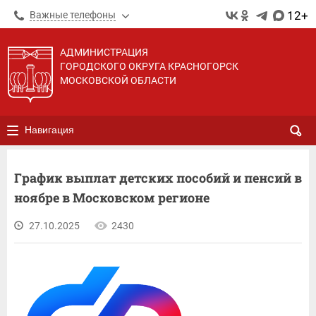
12+
Важные телефоны
АДМИНИСТРАЦИЯ
ГОРОДСКОГО ОКРУГА КРАСНОГОРСК
МОСКОВСКОЙ ОБЛАСТИ
Навигация
График выплат детских пособий и пенсий в
ноябре в Московском регионе
27.10.2025
2430