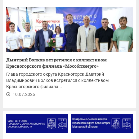
Дмитрий Волков встретился с коллективом
Красногорского филиала «Мособлэнерго»
Глава городского округа Красногорск Дмитрий
Владимирович Волков встретился с коллективом
Красногорского филиала...
10.07.2026