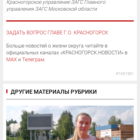
Красногорское управление ЗАГС Главного
управления ЗАГС Московской области
ЗАДАТЬ ВОПРОС ГЛАВЕ Г.О. КРАСНОГОРСК
Больше новостей о жизни округа читайте в
официальных каналах «КРАСНОГОРСК.НОВОСТИ» в
MAX
и
Телеграм
.
#1691981
ДРУГИЕ МАТЕРИАЛЫ РУБРИКИ