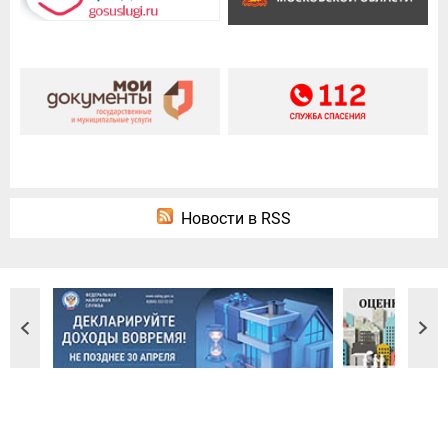
Новости в RSS