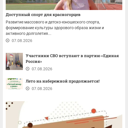
Доступный спорт для красногорцев
Развитие массового и детско-юношеского спорта,
формирование культуры здорового образа жизни и
активного долголетия...
07.08.2026
Участники СВО вступают в партию «Единая
Россия»
07.08.2026
Лето на набережной продолжается!
07.08.2026