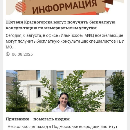
Жители Красногорска могут получить бесплатную
консультацию по мемориальным услугам
Сегодня, 6 августа, в офисе «Ильинское» МФЦ все желающие
могут получить бесплатную консультацию специалистов ГБУ
МО...
06.08.2026
Призвание – помогать людям
Несколько лет назад в Подмосковье возродили институт