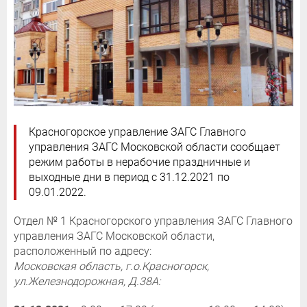
Красногорское управление ЗАГС Главного
управления ЗАГС Московской области сообщает
режим работы в нерабочие праздничные и
выходные дни в период с 31.12.2021 по
09.01.2022.
Отдел № 1 Красногорского управления ЗАГС Главного
управления ЗАГС Московской области,
расположенный по адресу:
Московская область, г.о.Красногорск,
ул.Железнодорожная, Д.38А: