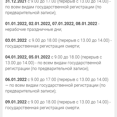
31.12.2021
с 9.00 до 17.00 (перерыв с 13.00 до 14.00) -
по всем видам государственной регистрации (по
предварительной записи);
01.01.2022, 02.01.2022, 07.01.2022, 08.01.2022
-
нерабочие праздничные дни;
03.01.2022
с 9.00 до 18.00 (перерыв с 13.00 до 14.00) -
государственная регистрация смерти;
04.01.2022, 05.01.2022
с 9.00 до 18.00 (перерыв с
13.00 до 14.00) - по всем видам государственной
регистрации (по предварительной записи);
06.01.2022
с 9.00 до 17.00 (перерыв с 13.00 до 14.00)
— по всем видам государственной регистрации (по
предварительной записи);
09.01.2022
с 9.00 до 18.00 (перерыв с 13.00 до 14.00) -
государственная регистрация смерти.