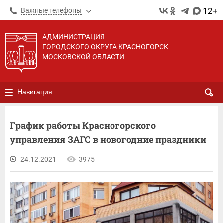
12+
Важные телефоны
АДМИНИСТРАЦИЯ
ГОРОДСКОГО ОКРУГА КРАСНОГОРСК
МОСКОВСКОЙ ОБЛАСТИ
Навигация
График работы Красногорского
управления ЗАГС в новогодние праздники
24.12.2021
3975