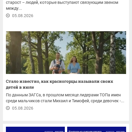
старост – людей, которые выступают связующим звеном
между...
05.08.2026
Стало известно, как красногорцы называли своих
детей в июле
По данным ЗАГСа, в прошлом месяце лидерами ТОПа имен
среди мальчиков стали Михаил и Тимофей, среди девочек -...
05.08.2026