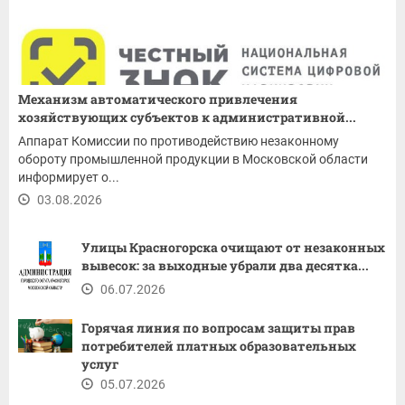
Механизм автоматического привлечения
хозяйствующих субъектов к административной...
Аппарат Комиссии по противодействию незаконному
обороту промышленной продукции в Московской области
информирует о...
03.08.2026
Улицы Красногорска очищают от незаконных
вывесок: за выходные убрали два десятка...
06.07.2026
Горячая линия по вопросам защиты прав
потребителей платных образовательных
услуг
05.07.2026