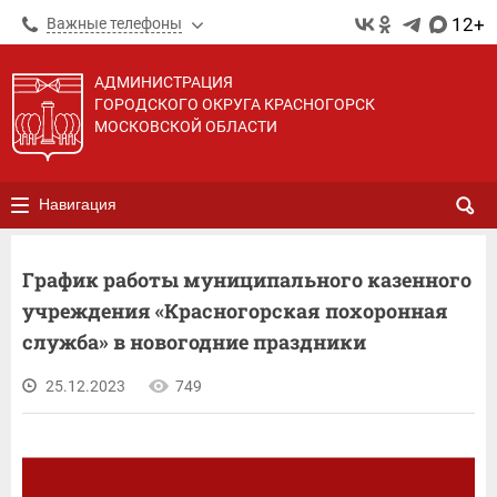
12+
Важные телефоны
АДМИНИСТРАЦИЯ
ГОРОДСКОГО ОКРУГА КРАСНОГОРСК
МОСКОВСКОЙ ОБЛАСТИ
Навигация
График работы муниципального казенного
учреждения «Красногорская похоронная
служба» в новогодние праздники
25.12.2023
749