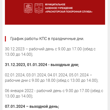
График работы КПС в праздничные дни.
30.12.2023 – рабочий день с 9.00 до 17.00 (обед с
13.00 до 14.00);
31.12.2023,
01.01.2024 - выходные дни;
02.01.2024, 03.01.2024, 04.01.2024, 05.01.2024 –
рабочие дни с 9.00 до 18.00 (обед с 13.00 до 14.00);
06 января 2022 - рабочий день с 9.00 до 17.00 (обед с
13.00 до 14.00);
07.01.2024 – выходной день;