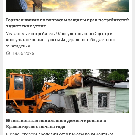
Горячая линия по вопросам защиты прав потребителей
туристских услуг
Уважаемые потребители! Консультационный центр и
консультационные пункты Федерального бюджетного
учреждения...
19.06.2026
55 незаконных павильонов демонтировали в
Красногорске с начала года
В Красногорске продолжаются работы по демонтажу