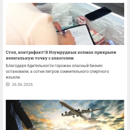
Стоп, контрафакт! В Изумрудных холмах прикрыли
нелегальную точку с алкоголем
Благодаря бдительности горожан опасный бизнес
остановили, а сотни литров сомнительного спиртного
изъяли.
26.06.2026