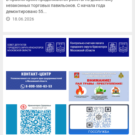
незаконных торговых павильонов. С начала года
демонтировано 55...
18.06.2026