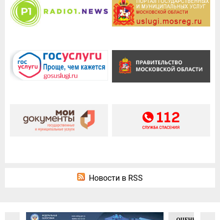
Новости в RSS