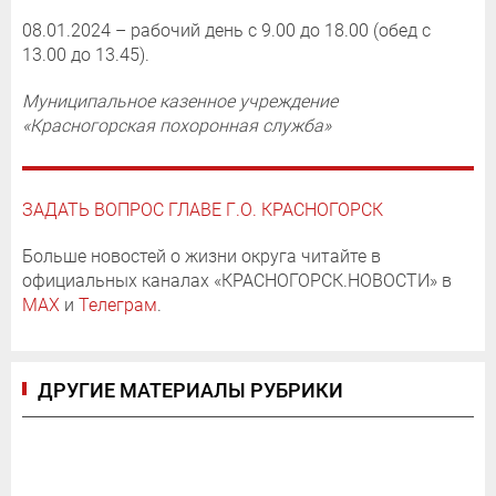
08.01.2024 – рабочий день с 9.00 до 18.00 (обед с
13.00 до 13.45).
Муниципальное казенное учреждение
«Красногорская похоронная служба»
ЗАДАТЬ ВОПРОС ГЛАВЕ Г.О. КРАСНОГОРСК
Больше новостей о жизни округа читайте в
официальных каналах «КРАСНОГОРСК.НОВОСТИ» в
MAX
и
Телеграм
.
ДРУГИЕ МАТЕРИАЛЫ РУБРИКИ