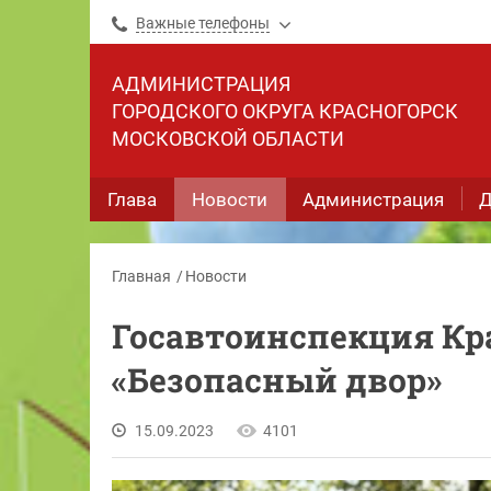
Важные телефоны
АДМИНИСТРАЦИЯ
ГОРОДСКОГО ОКРУГА КРАСНОГОРСК
МОСКОВСКОЙ ОБЛАСТИ
Глава
Новости
Администрация
Д
Главная
Новости
Госавтоинспекция Кр
«Безопасный двор»
15.09.2023
4101