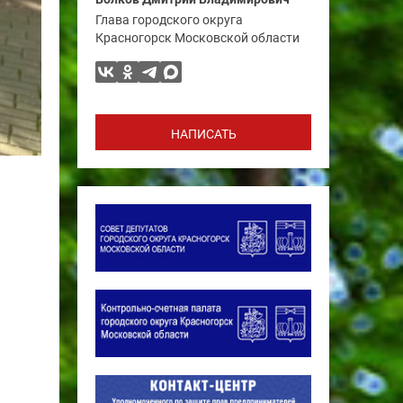
Глава городского округа
Красногорск Московской области
НАПИСАТЬ