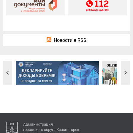
Новости в RSS
Администрация
городского округа Красногорск