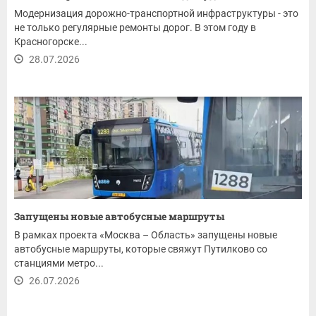
Модернизация дорожно-транспортной инфраструктуры - это
не только регулярные ремонты дорог. В этом году в
Красногорске...
28.07.2026
Запущены новые автобусные маршруты
В рамках проекта «Москва – Область» запущены новые
автобусные маршруты, которые свяжут Путилково со
станциями метро...
26.07.2026