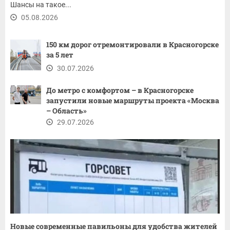
Шансы на такое...
05.08.2026
150 км дорог отремонтировали в Красногорске
за 5 лет
30.07.2026
До метро с комфортом – в Красногорске
запустили новые маршруты проекта «Москва
– Область»
29.07.2026
Новые современные павильоны для удобства жителей