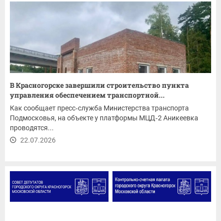
В Красногорске завершили строительство пункта
управления обеспечением транспортной...
Как сообщает пресс‑служба Министерства транспорта
Подмосковья, на объекте у платформы МЦД‑2 Аникеевка
проводятся...
22.07.2026