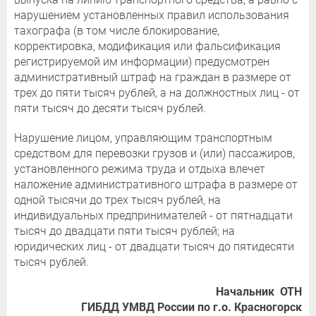
нарушением установленных правил использования
тахографа (в том числе блокирование,
корректировка, модификация или фальсификация
регистрируемой им информации) предусмотрен
административный штраф на граждан в размере от
трех до пяти тысяч рублей, а на должностных лиц - от
пяти тысяч до десяти тысяч рублей.
Нарушение лицом, управляющим транспортным
средством для перевозки грузов и (или) пассажиров,
установленного режима труда и отдыха влечет
наложение административного штрафа в размере от
одной тысячи до трех тысяч рублей, на
индивидуальных предпринимателей - от пятнадцати
тысяч до двадцати пяти тысяч рублей; на
юридических лиц - от двадцати тысяч до пятидесяти
тысяч рублей.
Начальник ОТН
ГИБДД УМВД России по г.о. Красногорск