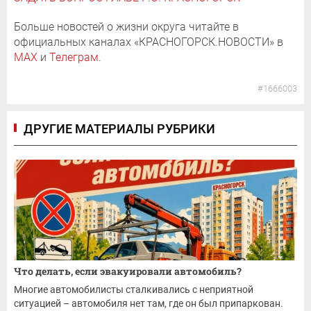
Больше новостей о жизни округа читайте в
официальных каналах «КРАСНОГОРСК.НОВОСТИ» в
MAX
и
Телеграм
.
#1666003
ДРУГИЕ МАТЕРИАЛЫ РУБРИКИ
Что делать, если эвакуировали автомобиль?
Многие автомобилисты сталкивались с неприятной
ситуацией – автомобиля нет там, где он был припаркован.