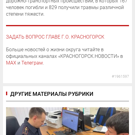
дорожно-транспортных происшествий, в которых 167
человек погибли и 829 получили травмы различной
степени тяжести.
ЗАДАТЬ ВОПРОС ГЛАВЕ Г.О. КРАСНОГОРСК
Больше новостей о жизни округа читайте в
официальных каналах «КРАСНОГОРСК.НОВОСТИ» в
MAX
и
Телеграм
.
#1961597
ДРУГИЕ МАТЕРИАЛЫ РУБРИКИ