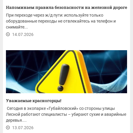
Напоминаем правила безопасности на железной дороге
При переходе через ж/д пути: используйте только
оборудованные переходы не отвлекайтесь на телефон и
снимайте...
14.07.2026
Уважаемые красногорцы!
Сегодня в экопарке «Губайловский» со стороны улицы
Лесной работают специалисты – убирают сухие и аварийные
деревья....
13.07.2026