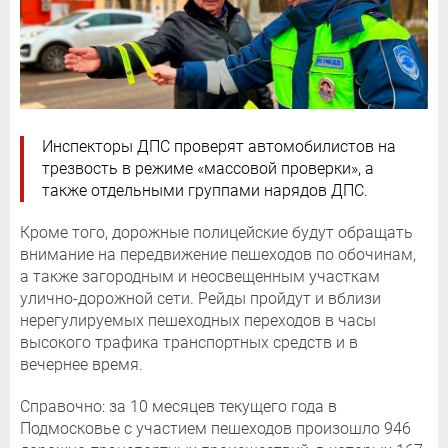
Инспекторы ДПС проверят автомобилистов на
трезвость в режиме «массовой проверки», а
также отдельными группами нарядов ДПС.
Кроме того, дорожные полицейские будут обращать
внимание на передвижение пешеходов по обочинам,
а также загородным и неосвещенным участкам
улично-дорожной сети. Рейды пройдут и вблизи
нерегулируемых пешеходных переходов в часы
высокого трафика транспортных средств и в
вечернее время.
Справочно: за 10 месяцев текущего года в
Подмосковье с участием пешеходов произошло 946