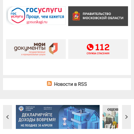
Новости в RSS