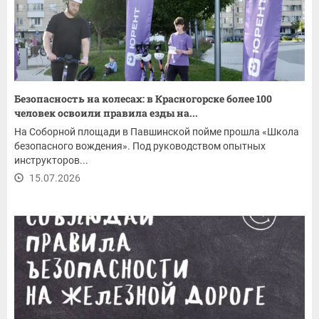
Безопасность на колесах: в Красногорске более 100
человек освоили правила езды на...
На Соборной площади в Павшинской пойме прошла «Школа
безопасного вождения». Под руководством опытных
инструкторов...
15.07.2026