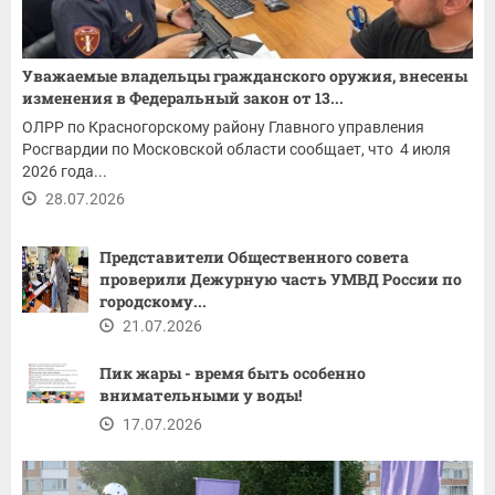
Уважаемые владельцы гражданского оружия, внесены
изменения в Федеральный закон от 13...
ОЛРР по Красногорскому району Главного управления
Росгвардии по Московской области сообщает, что 4 июля
2026 года...
28.07.2026
Представители Общественного совета
проверили Дежурную часть УМВД России по
городскому...
21.07.2026
Пик жары - время быть особенно
внимательными у воды!
17.07.2026