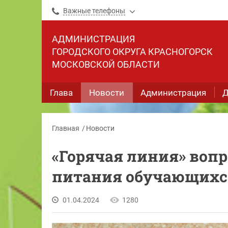
Важные телефоны
АДМИНИСТРАЦИЯ
ГОРОДСКОГО ОКРУГА КРАСНОГОРСК
МОСКОВСКОЙ ОБЛАСТИ
Глава
Новости
Администрация
Д
Главная
Новости
«Горячая линия» воп
питания обучающихс
01.04.2024
1280