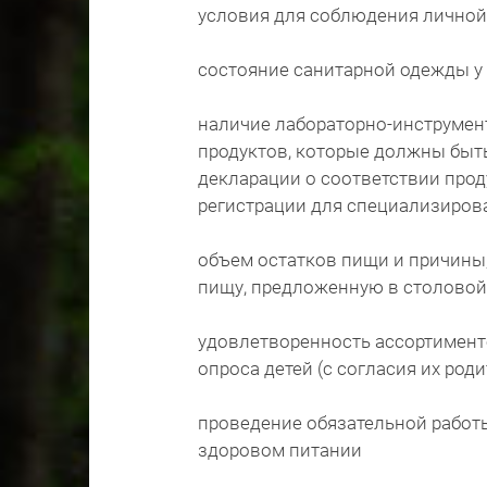
условия для соблюдения личной
состояние санитарной одежды у
наличие лабораторно-инструмен
продуктов, которые должны быт
декларации о соответствии прод
регистрации для специализирова
объем остатков пищи и причины
пищу, предложенную в столовой
удовлетворенность ассортимент
опроса детей (с согласия их ро
проведение обязательной работ
здоровом питании