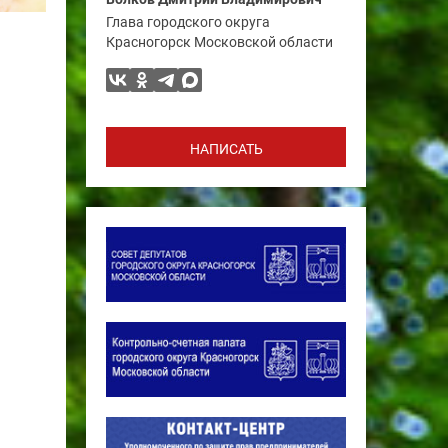
Глава городского округа
Красногорск Московской области
НАПИСАТЬ