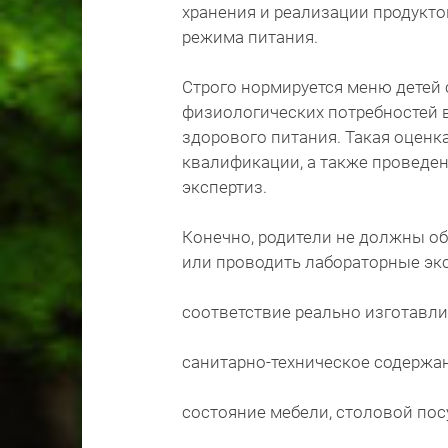
хранения и реализации продукто
режима питания.
Строго нормируется меню детей
физиологических потребностей 
здорового питания. Такая оценк
квалификации, а также проведен
экспертиз.
Конечно, родители не должны о
или проводить лабораторные экс
соответствие реально изготавл
санитарно-техническое содержа
состояние мебели, столовой посу