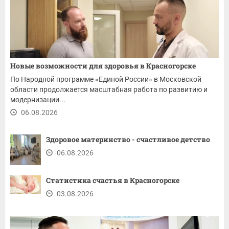
Новые возможности для здоровья в Красногорске
По Народной программе «Единой России» в Московской
области продолжается масштабная работа по развитию и
модернизации...
06.08.2026
Здоровое материнство - счастливое детство
06.08.2026
Статистика счастья в Красногорске
03.08.2026