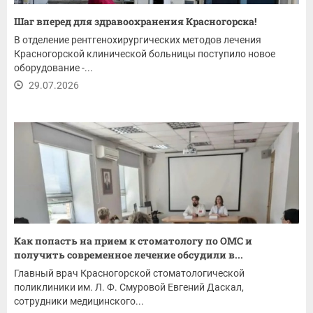
Шаг вперед для здравоохранения Красногорска!
В отделение рентгенохирургических методов лечения
Красногорской клинической больницы поступило новое
оборудование -...
29.07.2026
Как попасть на прием к стоматологу по ОМС и
получить современное лечение обсудили в...
Главный врач Красногорской стоматологической
поликлиники им. Л. Ф. Смуровой Евгений Даскал,
сотрудники медицинского...