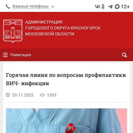
12+
Важные телефоны
АДМИНИСТРАЦИЯ
ГОРОДСКОГО ОКРУГА КРАСНОГОРСК
МОСКОВСКОЙ ОБЛАСТИ
Навигация
Горячая линия по вопросам профилактики
ВИЧ- инфекции
20.11.2025
1303