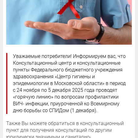
Уважаемые потребители! Информируем вас, что
Консультационный центр и консультационные
пункты Федерального бюджетного учреждения
здравоохранения «Центр гигиены и
эпидемиологии в Московской области» в период
с 24 ноября по 5 декабря 2025 года проводят
«горячую линию» по вопросам профилактики
ВИЧ- инфекции, приуроченной ко Всемирному
дню борьбы со СПИДом (1 декабря).
Также Вы можете обратиться в консультационный
пункт для получения консультаций по другим
юридически значимым и санитарно-