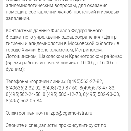
эпидемиологическим вопросам, для оказания
помощи в составлении жалоб, претензий и исковых
заявлений.
Контактные данные Филиала Федерального
бюджетного учреждения здравоохранения «Центр
гигиены и эпидемиологии в Московской области» в
городе Химки, Волоколамском, Истринском,
Лотошинском, Шаховском и Красногорском районах
(время работы «горячей линии» с 10:00 до 16:00 по
будням):
Телефоны «горячей линии»: 8(495)563-27-82,
8(49636)2-32-02, 8(498)729-87-60, 8(495)573-47-83,
8(495)562-24-58, 8 (495) 586 -12-78, 8(495) 582-93-03,
8(495) 562-05-84.
Электронная почта: zpp@cgemo-istra.ru
Звоните и специалисты проконсультируют по