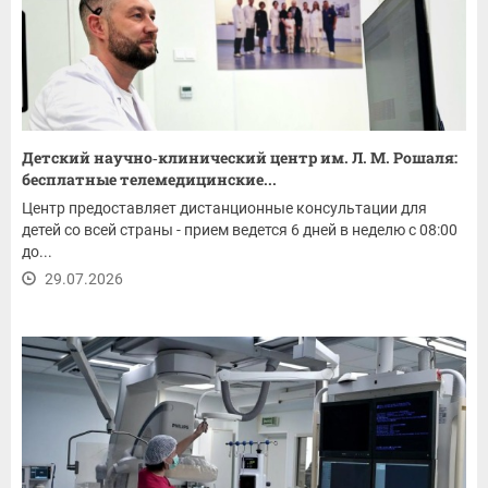
Детский научно‑клинический центр им. Л. М. Рошаля:
бесплатные телемедицинские...
Центр предоставляет дистанционные консультации для
детей со всей страны - прием ведется 6 дней в неделю с 08:00
до...
29.07.2026