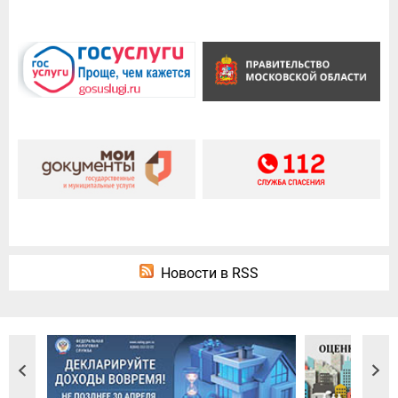
Новости в RSS