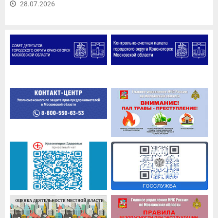
28.07.2026