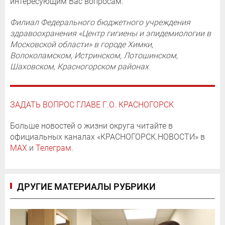
интересующим Вас вопросам.
Филиал Федерального бюджетного учреждения
здравоохранения «Центр гигиены и эпидемиологии в
Московской области» в городе Химки,
Волоколамском, Истринском, Лотошинском,
Шаховском, Красногорском районах
ЗАДАТЬ ВОПРОС ГЛАВЕ Г.О. КРАСНОГОРСК
Больше новостей о жизни округа читайте в
официальных каналах «КРАСНОГОРСК.НОВОСТИ» в
MAX
и
Телеграм
.
ДРУГИЕ МАТЕРИАЛЫ РУБРИКИ