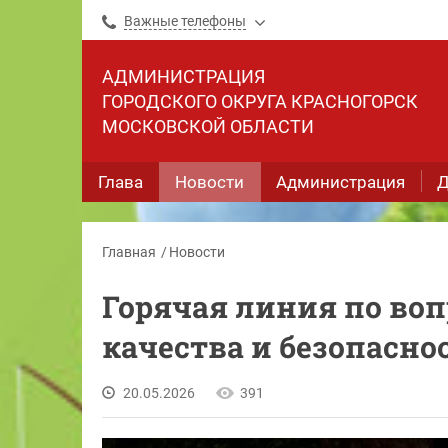
Важные телефоны
АДМИНИСТРАЦИЯ
ГОРОДСКОГО ОКРУГА КРАСНОГОРСК
МОСКОВСКОЙ ОБЛАСТИ
Глава
Новости
Администрация
Д
Главная
Новости
Горячая линия по воп
качества и безопасно
20.05.2026
391