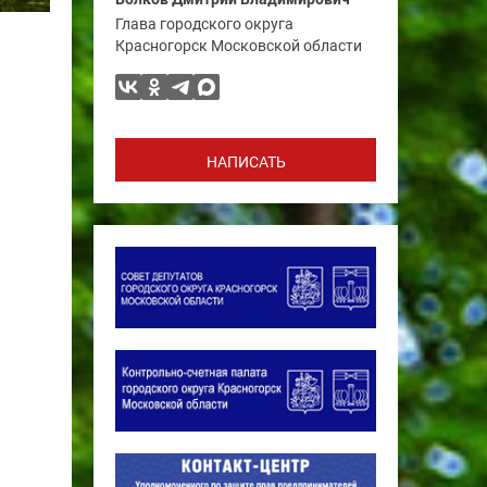
Глава городского округа
Красногорск Московской области
НАПИСАТЬ