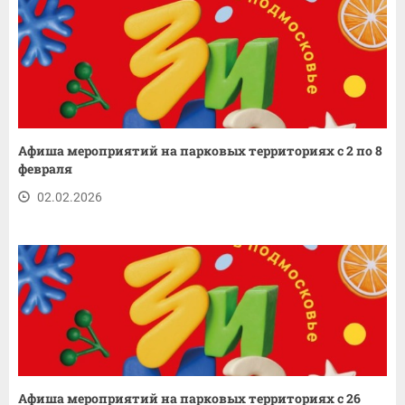
Афиша мероприятий на парковых территориях с 2 по 8
февраля
02.02.2026
Афиша мероприятий на парковых территориях с 26