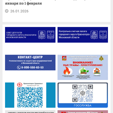
января по 1 февраля
26.01.2026