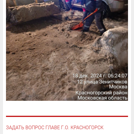
ЗАДАТЬ ВОПРОС ГЛАВЕ Г.О. КРАСНОГОРСК