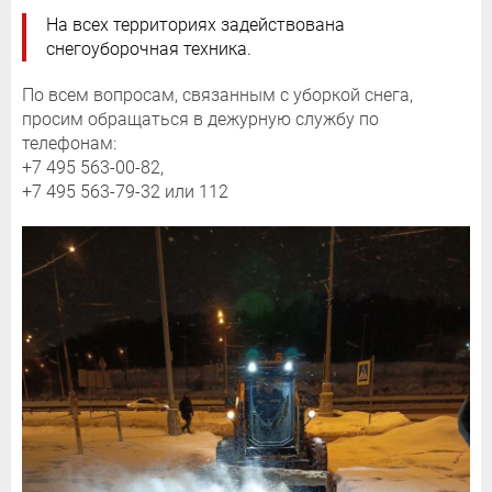
На всех территориях задействована
снегоуборочная техника.
По всем вопросам, связанным с уборкой снега,
просим обращаться в дежурную службу по
телефонам:
+7 495 563-00-82,
+7 495 563-79-32 или 112