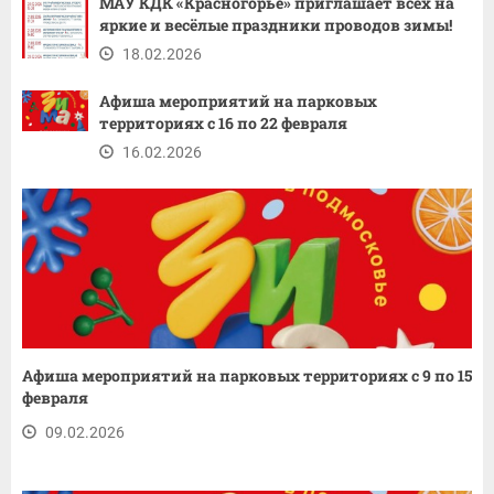
МАУ КДК «Красногорье» приглашает всех на
яркие и весёлые праздники проводов зимы!
18.02.2026
Афиша мероприятий на парковых
территориях с 16 по 22 февраля
16.02.2026
Афиша мероприятий на парковых территориях с 9 по 15
февраля
09.02.2026