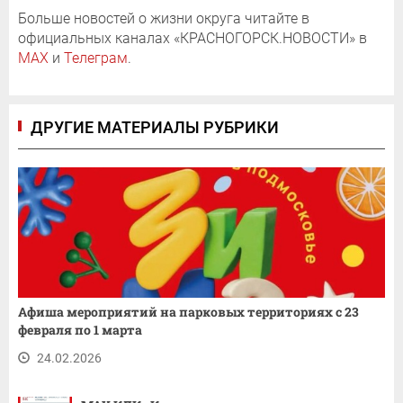
Больше новостей о жизни округа читайте в
официальных каналах «КРАСНОГОРСК.НОВОСТИ» в
MAX
и
Телеграм
.
ДРУГИЕ МАТЕРИАЛЫ РУБРИКИ
Афиша мероприятий на парковых территориях с 23
февраля по 1 марта
24.02.2026