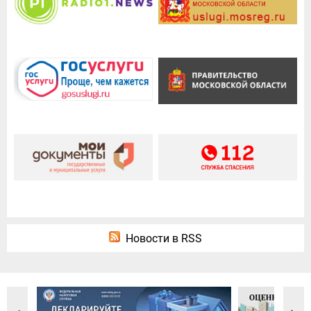
Новости в RSS