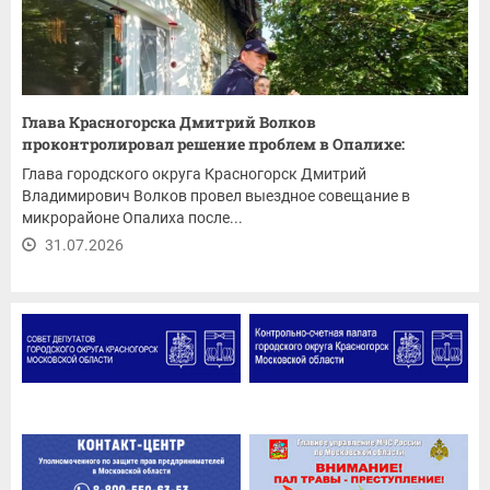
Глава Красногорска Дмитрий Волков
проконтролировал решение проблем в Опалихе:
ремонт...
Глава городского округа Красногорск Дмитрий
Владимирович Волков провел выездное совещание в
микрорайоне Опалиха после...
31.07.2026