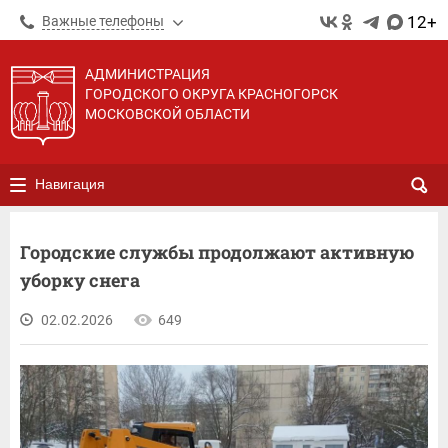
12+
Важные телефоны
АДМИНИСТРАЦИЯ
ГОРОДСКОГО ОКРУГА КРАСНОГОРСК
МОСКОВСКОЙ ОБЛАСТИ
Навигация
Городские службы продолжают активную
уборку снега
02.02.2026
649