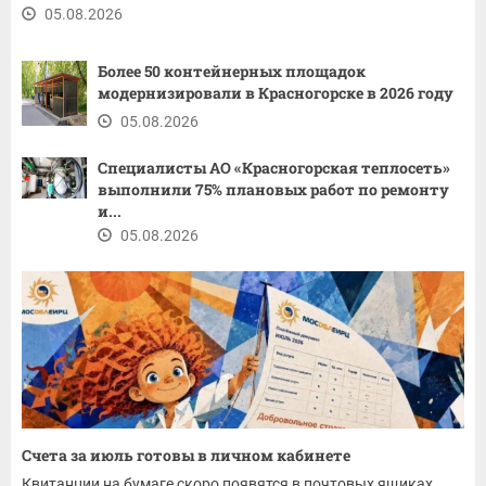
05.08.2026
Более 50 контейнерных площадок
модернизировали в Красногорске в 2026 году
05.08.2026
Специалисты АО «Красногорская теплосеть»
выполнили 75% плановых работ по ремонту
и...
05.08.2026
Счета за июль готовы в личном кабинете
Квитанции на бумаге скоро появятся в почтовых ящиках