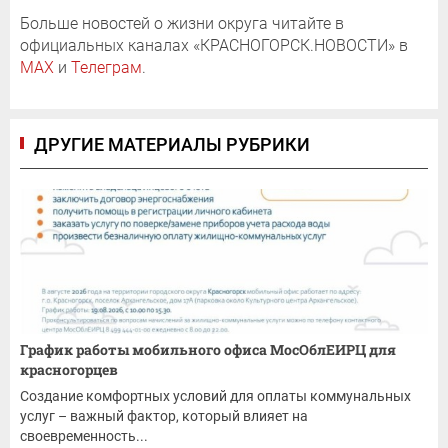
Больше новостей о жизни округа читайте в
официальных каналах «КРАСНОГОРСК.НОВОСТИ» в
MAX
и
Телеграм
.
ДРУГИЕ МАТЕРИАЛЫ РУБРИКИ
График работы мобильного офиса МосОблЕИРЦ для
красногорцев
Создание комфортных условий для оплаты коммунальных
услуг – важный фактор, который влияет на
своевременность...