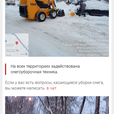
На всех территориях задействована
снегоуборочная техника.
Если у вас есть вопросы, касающиеся уборки снега,
вы можете написать
в чат
.