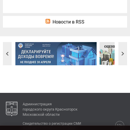
Новости в RSS
Администрация
городского округа Красногорск
Московской области
Свидетельство о регистрации СМИ
12+
Эл № ФС77-77792 от 31.01.2020.