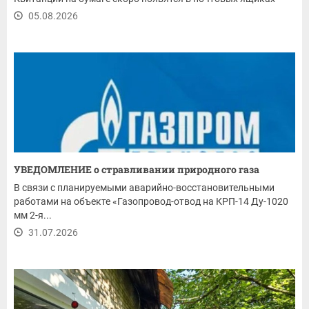
05.08.2026
УВЕДОМЛЕНИЕ о стравливании природного газа
В связи с планируемыми аварийно-восстановительными
работами на объекте «Газопровод-отвод на КРП-14 Ду-1020
мм 2-я...
31.07.2026