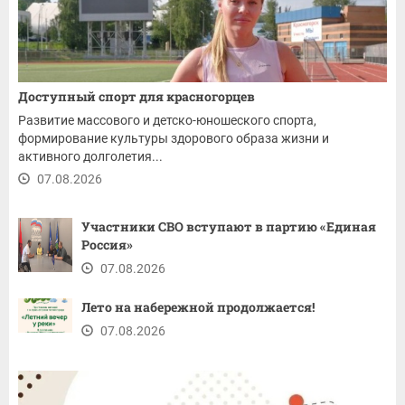
Доступный спорт для красногорцев
Развитие массового и детско-юношеского спорта,
формирование культуры здорового образа жизни и
активного долголетия...
07.08.2026
Участники СВО вступают в партию «Единая
Россия»
07.08.2026
Лето на набережной продолжается!
07.08.2026