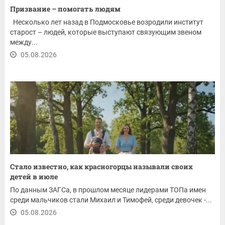
Призвание – помогать людям
Несколько лет назад в Подмосковье возродили институт
старост – людей, которые выступают связующим звеном
между...
05.08.2026
Стало известно, как красногорцы называли своих
детей в июле
По данным ЗАГСа, в прошлом месяце лидерами ТОПа имен
среди мальчиков стали Михаил и Тимофей, среди девочек -...
05.08.2026