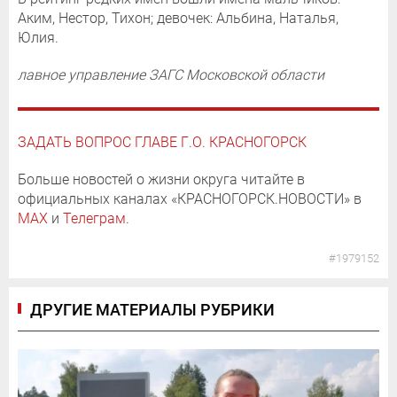
Аким, Нестор, Тихон; девочек: Альбина, Наталья,
Юлия.
лавное управление ЗАГС Московской области
ЗАДАТЬ ВОПРОС ГЛАВЕ Г.О. КРАСНОГОРСК
Больше новостей о жизни округа читайте в
официальных каналах «КРАСНОГОРСК.НОВОСТИ» в
MAX
и
Телеграм
.
#1979152
ДРУГИЕ МАТЕРИАЛЫ РУБРИКИ