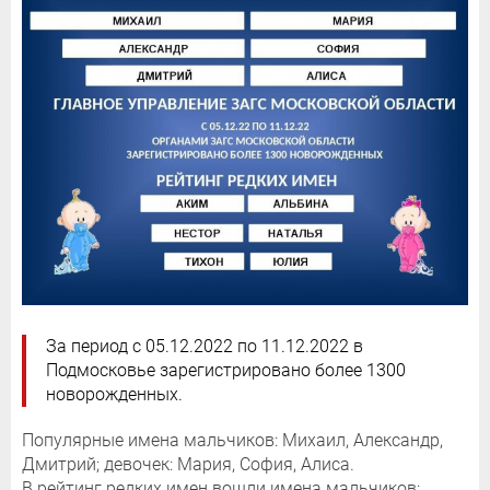
За период с 05.12.2022 по 11.12.2022 в
Подмосковье зарегистрировано более 1300
новорожденных.
Популярные имена мальчиков: Михаил, Александр,
Дмитрий; девочек: Мария, София, Алиса.
В рейтинг редких имен вошли имена мальчиков: