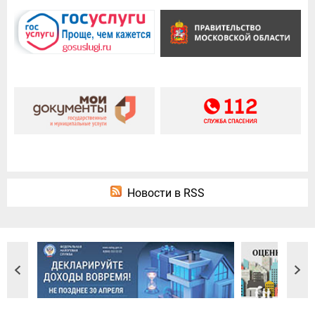
Новости в RSS