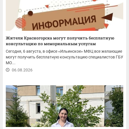
Жители Красногорска могут получить бесплатную
консультацию по мемориальным услугам
Сегодня, 6 августа, в офисе «Ильинское» МФЦ все желающие
могут получить бесплатную консультацию специалистов ГБУ
МО...
06.08.2026