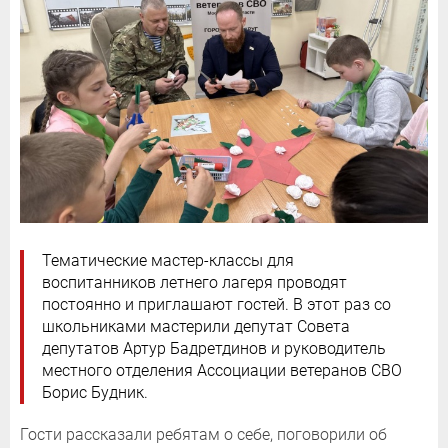
Тематические мастер-классы для
воспитанников летнего лагеря проводят
постоянно и приглашают гостей. В этот раз со
школьниками мастерили депутат Совета
депутатов Артур Бадретдинов и руководитель
местного отделения Ассоциации ветеранов СВО
Борис Будник.
Гости рассказали ребятам о себе, поговорили об