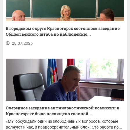
В городском округе Красногорск состоялось заседание
Общественного штаба по наблюдению...
28.07.2026
Очередное заседание антинаркотической комиссии в
Красногорске было посвящено главной...
«Мы обсуждали одни из злободневных вопросов, которые
волнуют и нас, и правоохранительный блок. Это работа по...