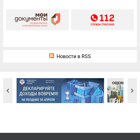
Новости в RSS