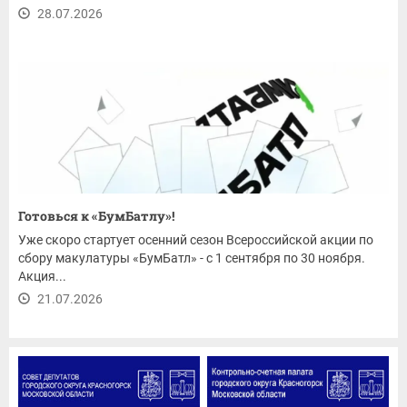
28.07.2026
Готовься к «БумБатлу»!
Уже скоро стартует осенний сезон Всероссийской акции по
сбору макулатуры «БумБатл» - с 1 сентября по 30 ноября.
Акция...
21.07.2026