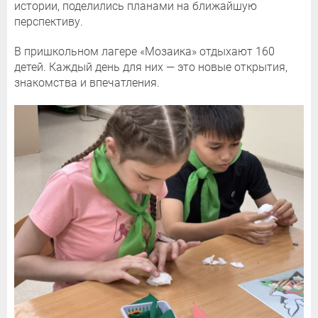
истории, поделились планами на ближайшую
перспективу.
В пришкольном лагере «Мозаика» отдыхают 160
детей. Каждый день для них — это новые открытия,
знакомства и впечатления.