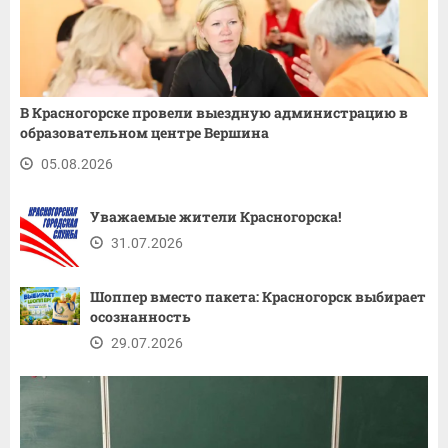
В Красногорске провели выездную администрацию в
образовательном центре Вершина
05.08.2026
Уважаемые жители Красногорска!
31.07.2026
Шоппер вместо пакета: Красногорск выбирает
осознанность
29.07.2026