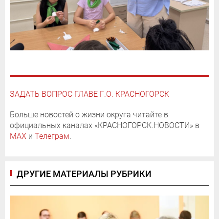
ЗАДАТЬ ВОПРОС ГЛАВЕ Г.О. КРАСНОГОРСК
Больше новостей о жизни округа читайте в
официальных каналах «КРАСНОГОРСК.НОВОСТИ» в
MAX
и
Телеграм
.
ДРУГИЕ МАТЕРИАЛЫ РУБРИКИ