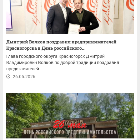
Дмитрий Волков поздравил предпринимателей
Красногорска в День российского...
Глава городского округа Красногорск Дмитрий
Владимирович Волков по доброй традиции поздравил
представителей...
26.05.2026