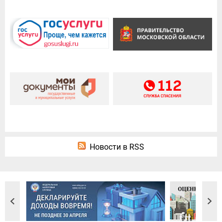
Новости в RSS