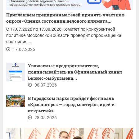
Приглашаем предпринимателей принять участие в
опросе «Оценка состояния делового климата...
С 17.07.2026 по 17.08.2026 Комитет по конкурентной
политике Московской области проводит опрос «Оценка
состояния...
17.07.2026
Уважаемые предприниматели,
подписывайтесь на Официальный канал
Бизнес-омбудсмена...
08.07.2026
В Городском парке пройдет фестиваль
«Красногорск — город мастеров, идей и
открытий»
28.05.2026