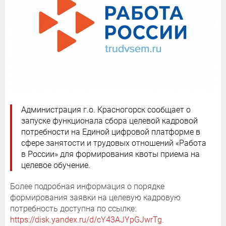
Администрация г.о. Красногорск сообщает о
запуске функционала сбора целевой кадровой
потребности на Единой цифровой платформе в
сфере занятости и трудовых отношений «Работа
в России» для формирования квоты приема на
целевое обучение.
Более подробная информация о порядке
формирования заявки на целевую кадровую
потребность доступна по ссылке:
https://disk.yandex.ru/d/cY43AJYpGJwrTg
.