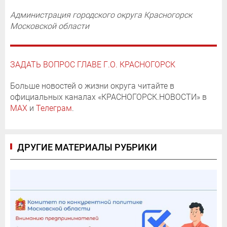
Администрация городского округа Красногорск
Московской области
ЗАДАТЬ ВОПРОС ГЛАВЕ Г.О. КРАСНОГОРСК
Больше новостей о жизни округа читайте в
официальных каналах «КРАСНОГОРСК.НОВОСТИ» в
MAX
и
Телеграм
.
ДРУГИЕ МАТЕРИАЛЫ РУБРИКИ