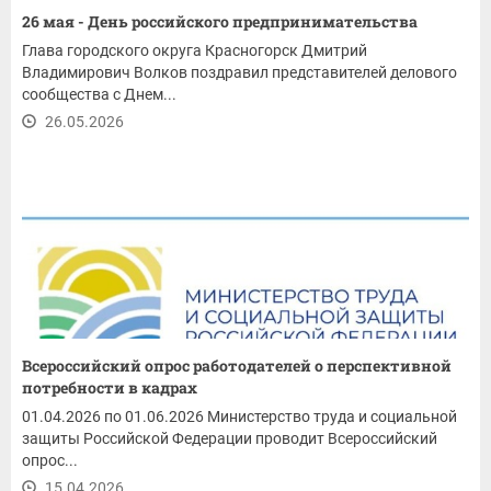
26 мая - День российского предпринимательства
Глава городского округа Красногорск Дмитрий
Владимирович Волков поздравил представителей делового
сообщества с Днем...
26.05.2026
Всероссийский опрос работодателей о перспективной
потребности в кадрах
01.04.2026 по 01.06.2026 Министерство труда и социальной
защиты Российской Федерации проводит Всероссийский
опрос...
15.04.2026