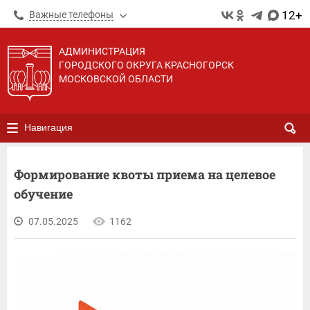
12+
Важные телефоны
АДМИНИСТРАЦИЯ
ГОРОДСКОГО ОКРУГА КРАСНОГОРСК
МОСКОВСКОЙ ОБЛАСТИ
Навигация
Формирование квоты приема на целевое
обучение
07.05.2025
1162