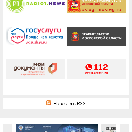
Новости в RSS