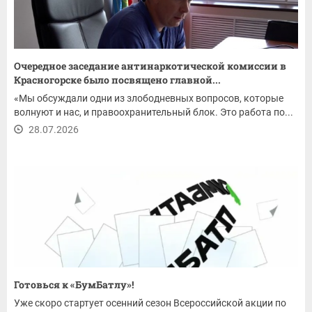
Очередное заседание антинаркотической комиссии в
Красногорске было посвящено главной...
«Мы обсуждали одни из злободневных вопросов, которые
волнуют и нас, и правоохранительный блок. Это работа по...
28.07.2026
Готовься к «БумБатлу»!
Уже скоро стартует осенний сезон Всероссийской акции по