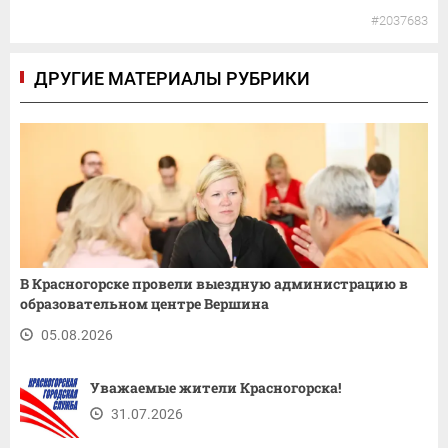
#2037683
ДРУГИЕ МАТЕРИАЛЫ РУБРИКИ
В Красногорске провели выездную администрацию в
образовательном центре Вершина
05.08.2026
Уважаемые жители Красногорска!
31.07.2026