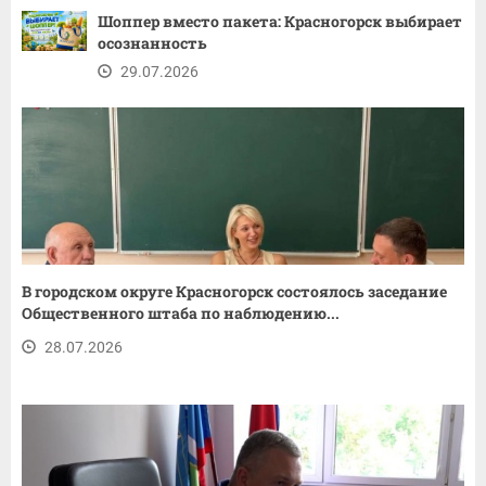
Шоппер вместо пакета: Красногорск выбирает
осознанность
29.07.2026
В городском округе Красногорск состоялось заседание
Общественного штаба по наблюдению...
28.07.2026