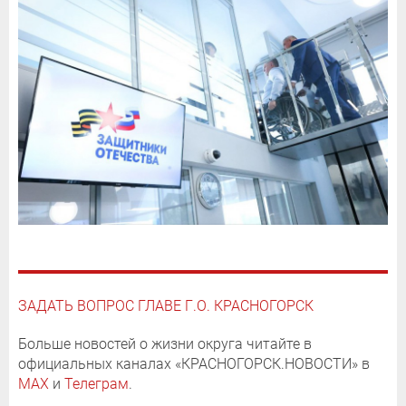
ЗАДАТЬ ВОПРОС ГЛАВЕ Г.О. КРАСНОГОРСК
Больше новостей о жизни округа читайте в
официальных каналах «КРАСНОГОРСК.НОВОСТИ» в
MAX
и
Телеграм
.