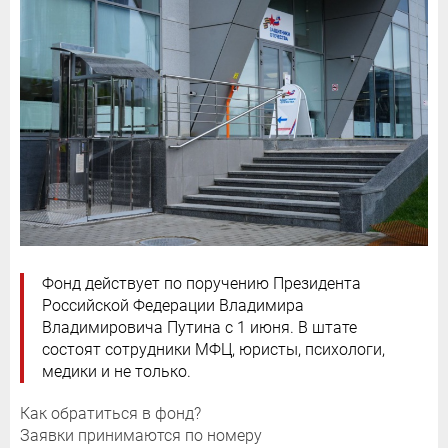
Фонд действует по поручению Президента
Российской Федерации Владимира
Владимировича Путина с 1 июня. В штате
состоят сотрудники МФЦ, юристы, психологи,
медики и не только.
Как обратиться в фонд?
Заявки принимаются по номеру