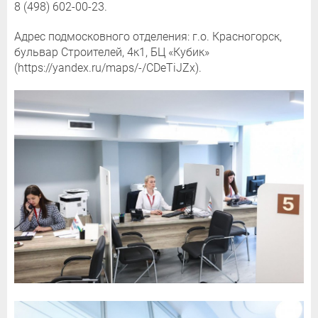
8 (498) 602-00-23.
Адрес подмосковного отделения: г.о. Красногорск,
бульвар Строителей, 4к1, БЦ «Кубик»
(https://yandex.ru/maps/-/CDeTiJZx).