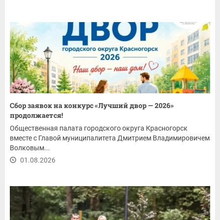
Сбор заявок на конкурс «Лучший двор — 2026»
продолжается!
Общественная палата городского округа Красногорск
вместе с Главой муниципалитета Дмитрием Владимировичем
Волковым...
01.08.2026