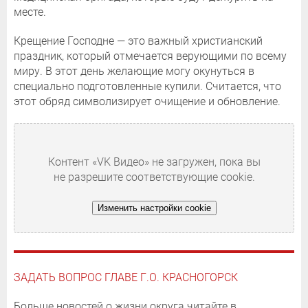
месте.
Крещение Господне — это важный христианский
праздник, который отмечается верующими по всему
миру. В этот день желающие могу окунуться в
специально подготовленные купили. Считается, что
этот обряд символизирует очищение и обновление.
Контент «VK Видео» не загружен, пока вы
не разрешите соответствующие cookie.
Изменить настройки cookie
ЗАДАТЬ ВОПРОС ГЛАВЕ Г.О. КРАСНОГОРСК
Больше новостей о жизни округа читайте в