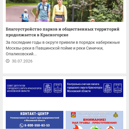
Благоустройство парков и общественных территорий
продолжается в Красногорске
За последние годы в округе привели в порядок набережные
Москвы-реки в Павшинской пойме и реки Синички,
Опалиховский...
30.07.2026