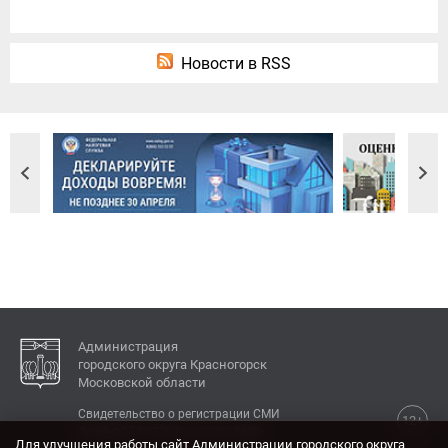
Новости в RSS
Администрация
городского округа Красногорск
Московской области
Свидетельство о регистрации СМИ
12+
Эл № ФС77-77792 от 31.01.2020.
Для улучшения работы сайт Администрации городского округа