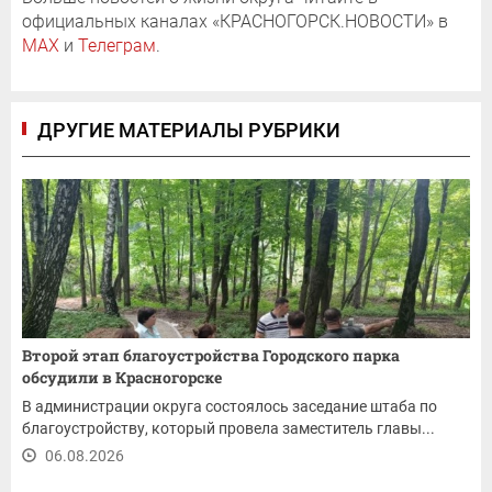
официальных каналах «КРАСНОГОРСК.НОВОСТИ» в
MAX
и
Телеграм
.
ДРУГИЕ МАТЕРИАЛЫ РУБРИКИ
Второй этап благоустройства Городского парка
обсудили в Красногорске
В администрации округа состоялось заседание штаба по
благоустройству, который провела заместитель главы...
06.08.2026