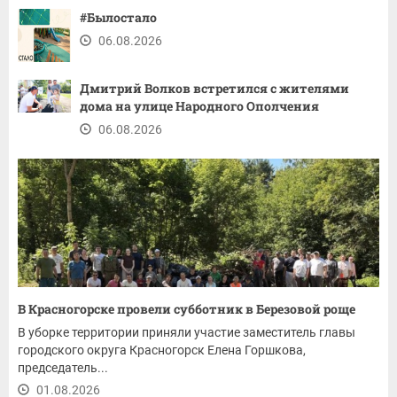
#Былостало
06.08.2026
Дмитрий Волков встретился с жителями
дома на улице Народного Ополчения
06.08.2026
В Красногорске провели субботник в Березовой роще
В уборке территории приняли участие заместитель главы
городского округа Красногорск Елена Горшкова,
председатель...
01.08.2026