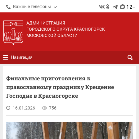
12+
Важные телефоны
АДМИНИСТРАЦИЯ
ГОРОДСКОГО ОКРУГА КРАСНОГОРСК
МОСКОВСКОЙ ОБЛАСТИ
Навигация
Финальные приготовления к
православному празднику Крещение
Господне в Красногорске
16.01.2026
756