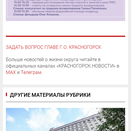
ЗАДАТЬ ВОПРОС ГЛАВЕ Г.О. КРАСНОГОРСК
Больше новостей о жизни округа читайте в
официальных каналах «КРАСНОГОРСК.НОВОСТИ» в
MAX
и
Телеграм
.
ДРУГИЕ МАТЕРИАЛЫ РУБРИКИ