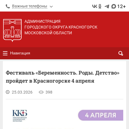
12+
Важные телефоны
АДМИНИСТРАЦИЯ
ГОРОДСКОГО ОКРУГА КРАСНОГОРСК
МОСКОВСКОЙ ОБЛАСТИ
Навигация
Фестиваль «Беременность. Роды. Детство»
пройдет в Красногорске 4 апреля
25.03.2026
398