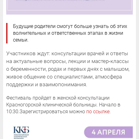
Будущие родители смогут больше узнать об этих
волнительных и ответственных этапах в жизни
семьи.
Участников ждут: консультации врачей и ответы
на актуальные вопросы, лекции и мастер‑классы
о беременности, родах и первых днях с малышом,
живое общение со специалистами, атмосфера
поддержки и взаимопонимания.
Фестиваль пройдет в женской консультации
Красногорской клинической больницы. Начало в
10:30.Зарегистрироваться можно
по ссылке
.