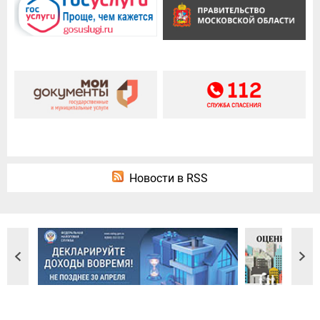
Новости в RSS