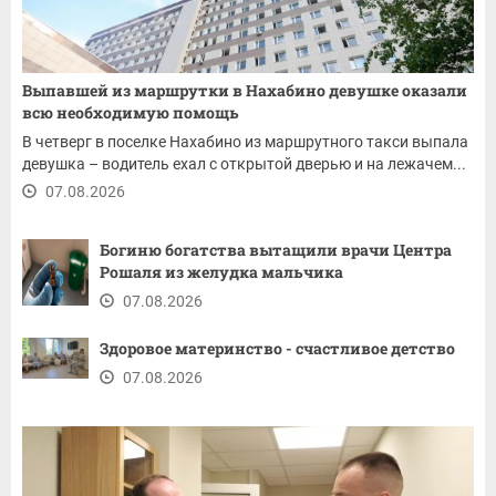
Выпавшей из маршрутки в Нахабино девушке оказали
всю необходимую помощь
В четверг в поселке Нахабино из маршрутного такси выпала
девушка – водитель ехал с открытой дверью и на лежачем...
07.08.2026
Богиню богатства вытащили врачи Центра
Рошаля из желудка мальчика
07.08.2026
Здоровое материнство - счастливое детство
07.08.2026