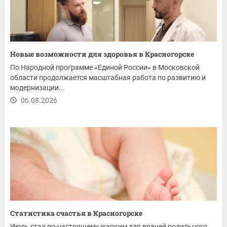
Новые возможности для здоровья в Красногорске
По Народной программе «Единой России» в Московской
области продолжается масштабная работа по развитию и
модернизации...
06.08.2026
Статистика счастья в Красногорске
Июль стал по-настоящему жарким для врачей родильного