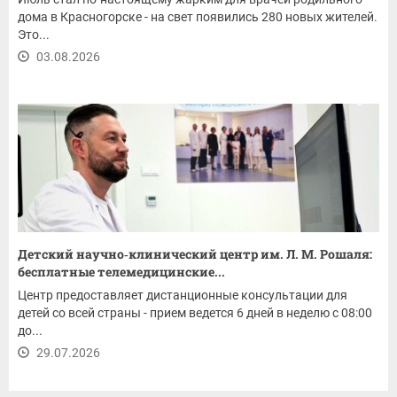
дома в Красногорске - на свет появились 280 новых жителей.
Это...
03.08.2026
Детский научно‑клинический центр им. Л. М. Рошаля:
бесплатные телемедицинские...
Центр предоставляет дистанционные консультации для
детей со всей страны - прием ведется 6 дней в неделю с 08:00
до...
29.07.2026