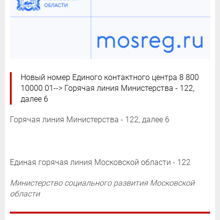
Новый номер Единого контактного центра 8 800
10000 01--> Горячая линия Министерства - 122,
далее 6
Горячая линия Министерства - 122, далее 6
Единая горячая линия Московской области - 122
Министерство социального развития Московской
области