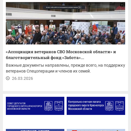
«Ассоциация ветеранов СВО Московской области» и
благотворительный фонд «Забота»...
Важные документы направлены, прежде всего, на поддержку
ветеранов Спецоперации и членов их семей.
26.03.2026