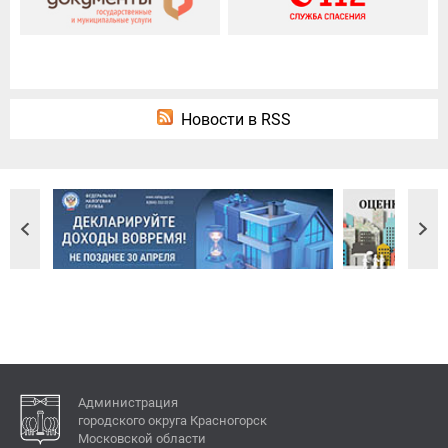
Новости в RSS
Администрация
городского округа Красногорск
Московской области