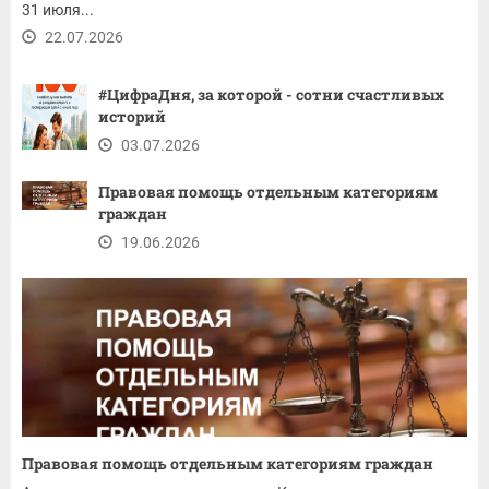
31 июля...
22.07.2026
#ЦифраДня, за которой - сотни счастливых
историй
03.07.2026
Правовая помощь отдельным категориям
граждан
19.06.2026
Правовая помощь отдельным категориям граждан