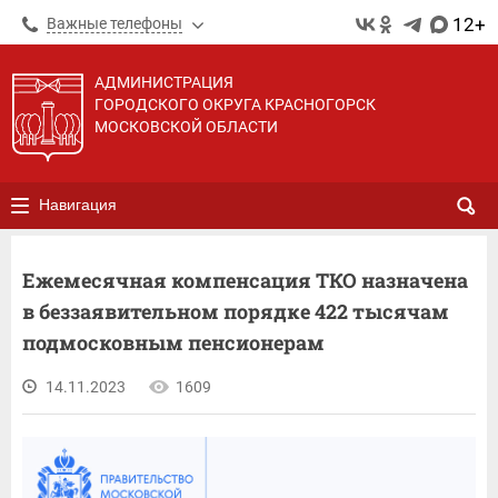
12+
Важные телефоны
АДМИНИСТРАЦИЯ
ГОРОДСКОГО ОКРУГА КРАСНОГОРСК
МОСКОВСКОЙ ОБЛАСТИ
Навигация
Ежемесячная компенсация ТКО назначена
в беззаявительном порядке 422 тысячам
подмосковным пенсионерам
14.11.2023
1609