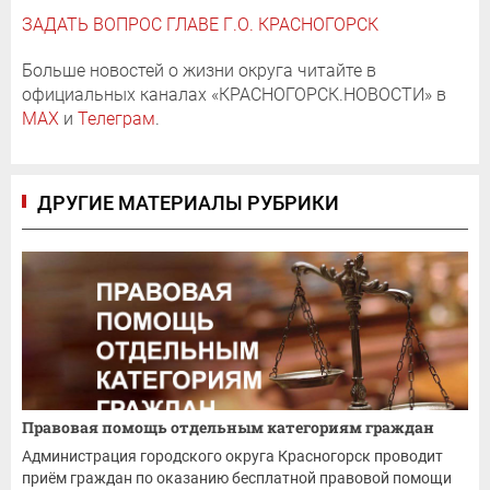
ЗАДАТЬ ВОПРОС ГЛАВЕ Г.О. КРАСНОГОРСК
Больше новостей о жизни округа читайте в
официальных каналах «КРАСНОГОРСК.НОВОСТИ» в
MAX
и
Телеграм
.
ДРУГИЕ МАТЕРИАЛЫ РУБРИКИ
Правовая помощь отдельным категориям граждан
Администрация городского округа Красногорск проводит
приём граждан по оказанию бесплатной правовой помощи