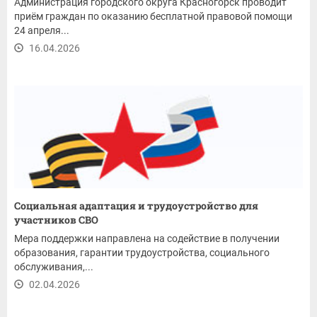
Администрация городского округа Красногорск проводит
приём граждан по оказанию бесплатной правовой помощи
24 апреля...
16.04.2026
Социальная адаптация и трудоустройство для
участников СВО
Мера поддержки направлена на содействие в получении
образования, гарантии трудоустройства, социального
обслуживания,...
02.04.2026