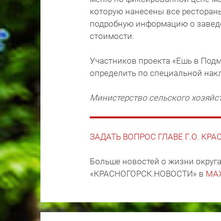
которую нанесены все рестораны
подробную информацию о заведе
стоимости.
Участников проекта «Ешь в Подм
определить по специальной нак
Министерство сельского хозяйс
ЗАДАТЬ ВОПРОС ГЛАВЕ Г.О. КР
Больше новостей о жизни округа
«КРАСНОГОРСК.НОВОСТИ» в
MA