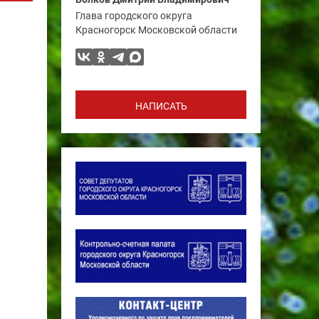
Глава городского округа
Красногорск Московской области
НАПИСАТЬ