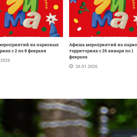
мероприятий на парковых
Афиша мероприятий на парк
риях с 2 по 8 февраля
территориях с 26 января по 1
февраля
.2026
26.01.2026