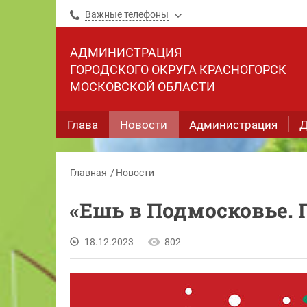
Важные телефоны
АДМИНИСТРАЦИЯ
ГОРОДСКОГО ОКРУГА КРАСНОГОРСК
МОСКОВСКОЙ ОБЛАСТИ
Глава
Новости
Администрация
Д
Главная
Новости
«Ешь в Подмосковье.
18.12.2023
802